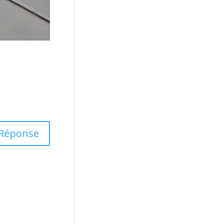
Réponse