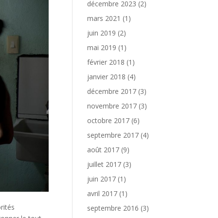
décembre 2023
(2)
mars 2021
(1)
juin 2019
(2)
mai 2019
(1)
février 2018
(1)
janvier 2018
(4)
décembre 2017
(3)
novembre 2017
(3)
octobre 2017
(6)
septembre 2017
(4)
août 2017
(9)
juillet 2017
(3)
juin 2017
(1)
avril 2017
(1)
rités
septembre 2016
(3)