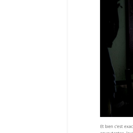
Et bien c’est exa