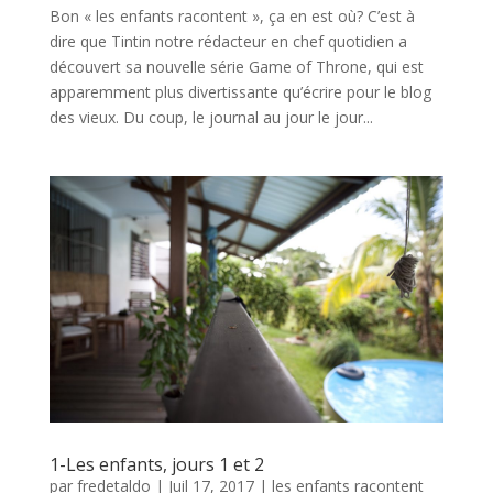
Bon « les enfants racontent », ça en est où? C’est à
dire que Tintin notre rédacteur en chef quotidien a
découvert sa nouvelle série Game of Throne, qui est
apparemment plus divertissante qu’écrire pour le blog
des vieux. Du coup, le journal au jour le jour...
1-Les enfants, jours 1 et 2
par
fredetaldo
|
Juil 17, 2017
|
les enfants racontent