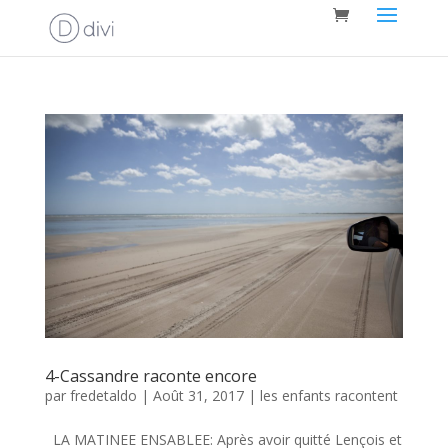
4-Cassandre raconte encore
par
fredetaldo
|
Août 31, 2017
|
les enfants racontent
LA MATINEE ENSABLEE: Après avoir quitté Lençois et