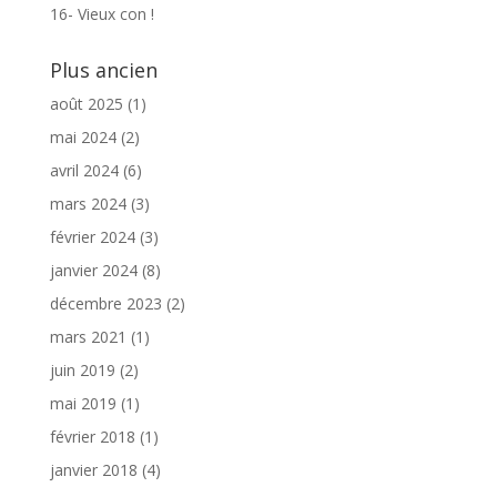
16- Vieux con !
Plus ancien
août 2025
(1)
mai 2024
(2)
avril 2024
(6)
mars 2024
(3)
février 2024
(3)
janvier 2024
(8)
décembre 2023
(2)
mars 2021
(1)
juin 2019
(2)
mai 2019
(1)
février 2018
(1)
janvier 2018
(4)