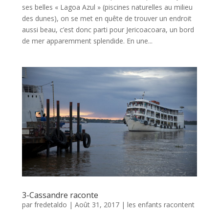
ses belles « Lagoa Azul » (piscines naturelles au milieu
des dunes), on se met en quête de trouver un endroit
aussi beau, c’est donc parti pour Jericoacoara, un bord
de mer apparemment splendide. En une...
3-Cassandre raconte
par
fredetaldo
|
Août 31, 2017
|
les enfants racontent