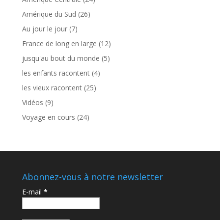
Amérique du Sud
(26)
Au jour le jour
(7)
France de long en large
(12)
jusqu'au bout du monde
(5)
les enfants racontent
(4)
les vieux racontent
(25)
Vidéos
(9)
Voyage en cours
(24)
Abonnez-vous à notre newsletter
E-mail
*