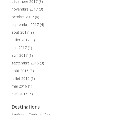
décembre 2017
(3)
novembre 2017
(3)
octobre 2017
(6)
septembre 2017
(4)
août 2017
(9)
juillet 2017
(3)
juin 2017
(1)
avril 2017
(1)
septembre 2016
(3)
août 2016
(3)
juillet 2016
(1)
mai 2016
(1)
avril 2016
(5)
Destinations
Amérique Centrale
(24)