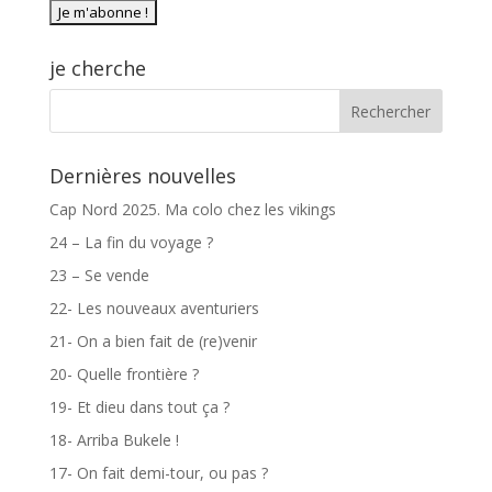
je cherche
Dernières nouvelles
Cap Nord 2025. Ma colo chez les vikings
24 – La fin du voyage ?
23 – Se vende
22- Les nouveaux aventuriers
21- On a bien fait de (re)venir
20- Quelle frontière ?
19- Et dieu dans tout ça ?
18- Arriba Bukele !
17- On fait demi-tour, ou pas ?