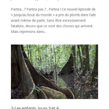
Partira…? Partira pas ?…Partira ! Ce nouvel épisode de
« Jusqu’au bout du monde » a pris du plomb dans l’aile
avant même de partir. Sans être excessivement
fataliste, disons que ce sont des choses qui arrivent.
Mais reprenons dans...
2-Les enfants, jours 3 et 4