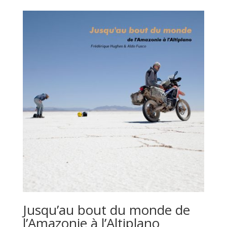
Jusqu’au bout du monde de
l’Amazonie à l’Altiplano