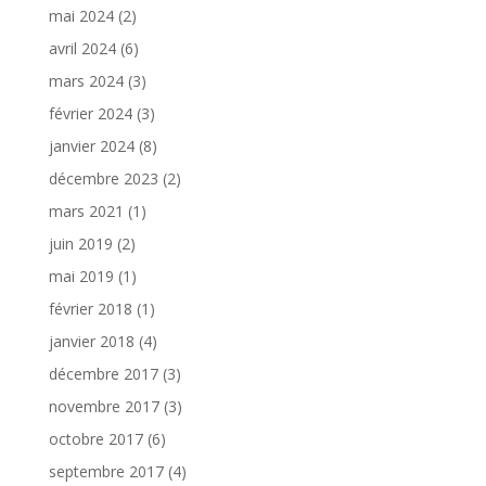
mai 2024
(2)
avril 2024
(6)
mars 2024
(3)
février 2024
(3)
janvier 2024
(8)
décembre 2023
(2)
mars 2021
(1)
juin 2019
(2)
mai 2019
(1)
février 2018
(1)
janvier 2018
(4)
décembre 2017
(3)
novembre 2017
(3)
octobre 2017
(6)
septembre 2017
(4)