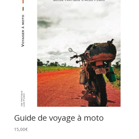
Guide de voyage à moto
15,00
€