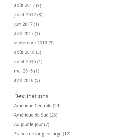
août 2017
(9)
juillet 2017
(3)
juin 2017
(1)
avril 2017
(1)
septembre 2016
(3)
août 2016
(3)
juillet 2016
(1)
mai 2016
(1)
avril 2016
(5)
Destinations
Amérique Centrale
(24)
Amérique du Sud
(26)
Au jour le jour
(7)
France de long en large
(12)