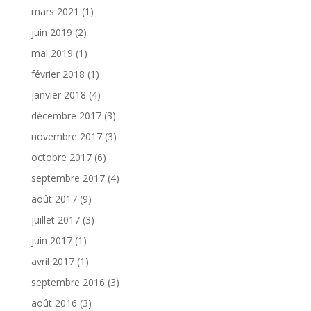
mars 2021
(1)
juin 2019
(2)
mai 2019
(1)
février 2018
(1)
janvier 2018
(4)
décembre 2017
(3)
novembre 2017
(3)
octobre 2017
(6)
septembre 2017
(4)
août 2017
(9)
juillet 2017
(3)
juin 2017
(1)
avril 2017
(1)
septembre 2016
(3)
août 2016
(3)