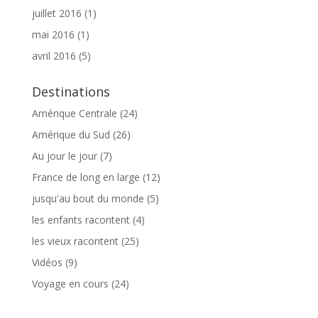
juillet 2016
(1)
mai 2016
(1)
avril 2016
(5)
Destinations
Amérique Centrale
(24)
Amérique du Sud
(26)
Au jour le jour
(7)
France de long en large
(12)
jusqu'au bout du monde
(5)
les enfants racontent
(4)
les vieux racontent
(25)
Vidéos
(9)
Voyage en cours
(24)