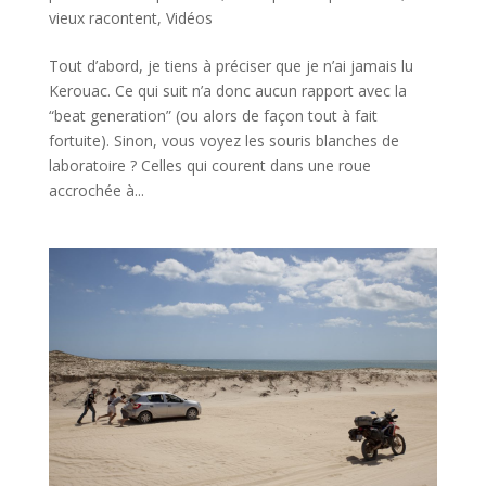
vieux racontent
,
Vidéos
Tout d’abord, je tiens à préciser que je n’ai jamais lu
Kerouac. Ce qui suit n’a donc aucun rapport avec la
“beat generation” (ou alors de façon tout à fait
fortuite). Sinon, vous voyez les souris blanches de
laboratoire ? Celles qui courent dans une roue
accrochée à...