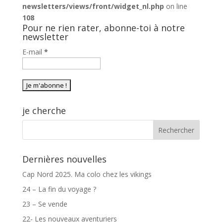
newsletters/views/front/widget_nl.php
on line
108
Pour ne rien rater, abonne-toi à notre
newsletter
E-mail
*
je cherche
Dernières nouvelles
Cap Nord 2025. Ma colo chez les vikings
24 – La fin du voyage ?
23 – Se vende
22- Les nouveaux aventuriers