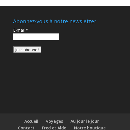
Abonnez-vous à notre newsletter
E-mail
*
Accueil
Voyages
Au jour le jour
Contact
Fred et Aldo
Notre boutique