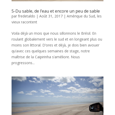
5-Du sable, de l’eau et encore un peu de sable
par
fredetaldo
|
Août 31, 2017
|
Amérique du Sud
,
les
vieux racontent
Voila déjà un mois que nous sillonnons le Brésil. En
roulant globalement vers le sud et en longeant plus ou
moins son littoral. D’ores et déjà, je dois bien avouer
qu’avec ces quelques semaines de stage, notre
maîtrise de la Caipirinha s’améliore. Nous
progressons...