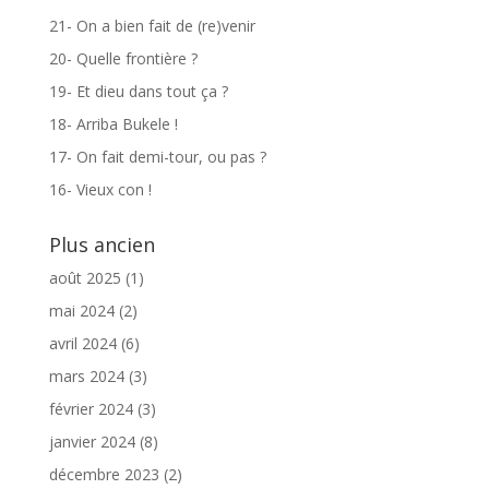
21- On a bien fait de (re)venir
20- Quelle frontière ?
19- Et dieu dans tout ça ?
18- Arriba Bukele !
17- On fait demi-tour, ou pas ?
16- Vieux con !
Plus ancien
août 2025
(1)
mai 2024
(2)
avril 2024
(6)
mars 2024
(3)
février 2024
(3)
janvier 2024
(8)
décembre 2023
(2)