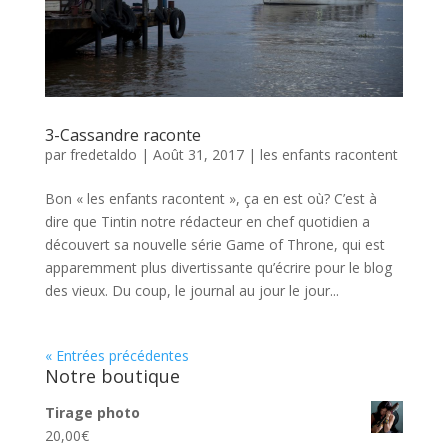
3-Cassandre raconte
par
fredetaldo
|
Août 31, 2017
|
les enfants racontent
Bon « les enfants racontent », ça en est où? C’est à
dire que Tintin notre rédacteur en chef quotidien a
découvert sa nouvelle série Game of Throne, qui est
apparemment plus divertissante qu’écrire pour le blog
des vieux. Du coup, le journal au jour le jour...
« Entrées précédentes
Notre boutique
Tirage photo
20,00
€