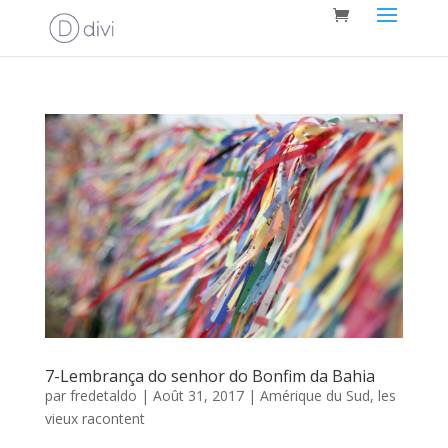
7-Lembrança do senhor do Bonfim da Bahia
par
fredetaldo
|
Août 31, 2017
|
Amérique du Sud
,
les
vieux racontent