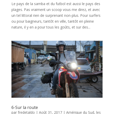
Le pays de la samba et du futbol est aussi le pays des
plages. Pas vraiment un scoop vous me direz, et avec
un tel littoral rien de surprenant non-plus. Pour surfers
ou pour baigneurs, tantôt en ville, tantôt en pleine
nature, il y en a pour tous les goûts, et sur des...
6-Sur la route
par
fredetaldo
|
Août 31, 2017
|
Amérique du Sud
,
les