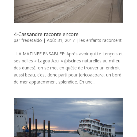
4-Cassandre raconte encore
par
fredetaldo
|
Août 31, 2017
|
les enfants racontent
LA MATINEE ENSABLEE: Après avoir quitté Lençois et
ses belles « Lagoa Azul » (piscines naturelles au milieu
des dunes), on se met en quête de trouver un endroit
aussi beau, c’est donc parti pour Jericoacoara, un bord
de mer apparemment splendide. En une...