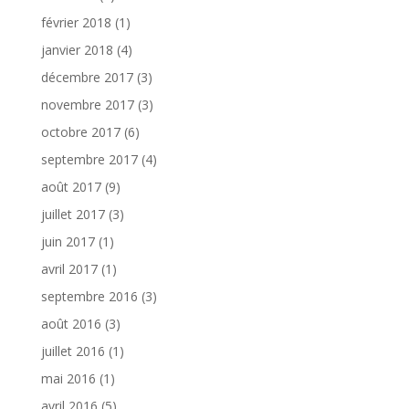
février 2018
(1)
janvier 2018
(4)
décembre 2017
(3)
novembre 2017
(3)
octobre 2017
(6)
septembre 2017
(4)
août 2017
(9)
juillet 2017
(3)
juin 2017
(1)
avril 2017
(1)
septembre 2016
(3)
août 2016
(3)
juillet 2016
(1)
mai 2016
(1)
avril 2016
(5)