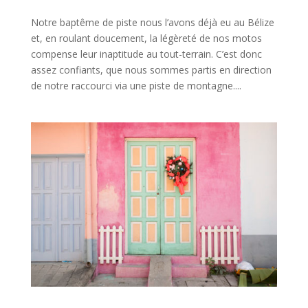
Notre baptême de piste nous l’avons déjà eu au Bélize
et, en roulant doucement, la légèreté de nos motos
compense leur inaptitude au tout-terrain. C’est donc
assez confiants, que nous sommes partis en direction
de notre raccourci via une piste de montagne....