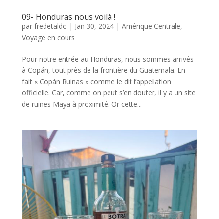
09- Honduras nous voilà !
par
fredetaldo
|
Jan 30, 2024
|
Amérique Centrale
,
Voyage en cours
Pour notre entrée au Honduras, nous sommes arrivés
à Copán, tout près de la frontière du Guatemala. En
fait « Copán Ruinas » comme le dit l’appellation
officielle. Car, comme on peut s’en douter, il y a un site
de ruines Maya à proximité. Or cette...