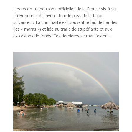
Les recommandations officielles de la France vis-à-vis
du Honduras décrivent donc le pays de la façon
suivante : « La criminalité est souvent le fait de bandes
(les « maras ») et liée au trafic de stupéfiants et aux
extorsions de fonds. Ces dernières se manifestent...