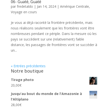
06- Guaté, Guaté
par
fredetaldo
|
Jan 14, 2024
|
Amérique Centrale
,
Voyage en cours
Je vous ai déjà raconté la frontière précédente, mais
nous réalisons seulement que les frontières vont être
nombreuses pendant ce périple. Dans la mesure où les
pays se succèdent sur une (relativement) faible
distance, les passages de frontières vont se succéder à
un...
« Entrées précédentes
Notre boutique
Tirage photo
20,00
€
Jusqu'au bout du monde de l'Amazonie à
l'Altiplano
28,00
€