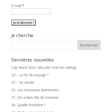
E-mail
*
je cherche
Dernières nouvelles
Cap Nord 2025. Ma colo chez les vikings
24 – La fin du voyage ?
23 – Se vende
22- Les nouveaux aventuriers
21- On a bien fait de (re)venir
20- Quelle frontière ?