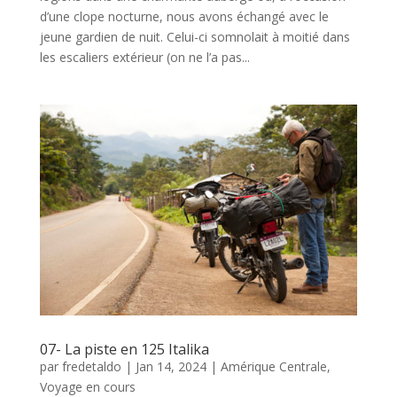
d’une clope nocturne, nous avons échangé avec le
jeune gardien de nuit. Celui-ci somnolait à moitié dans
les escaliers extérieur (on ne l’a pas...
07- La piste en 125 Italika
par
fredetaldo
|
Jan 14, 2024
|
Amérique Centrale
,
Voyage en cours