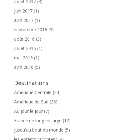
juillet 2017
(3)
juin 2017
(1)
avril 2017
(1)
septembre 2016
(3)
août 2016
(3)
juillet 2016
(1)
mai 2016
(1)
avril 2016
(5)
Destinations
Amérique Centrale
(24)
Amérique du Sud
(26)
Au jour le jour
(7)
France de long en large
(12)
jusqu'au bout du monde
(5)
les enfants racontent
(4)