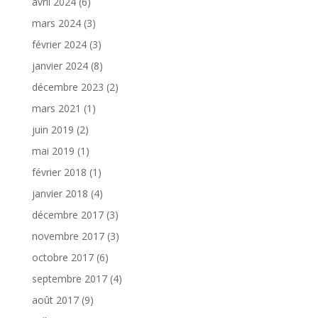
avril 2024
(6)
mars 2024
(3)
février 2024
(3)
janvier 2024
(8)
décembre 2023
(2)
mars 2021
(1)
juin 2019
(2)
mai 2019
(1)
février 2018
(1)
janvier 2018
(4)
décembre 2017
(3)
novembre 2017
(3)
octobre 2017
(6)
septembre 2017
(4)
août 2017
(9)