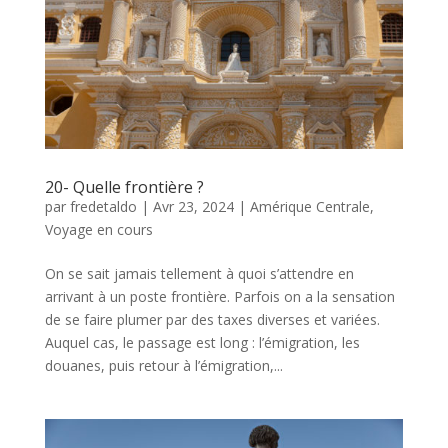
20- Quelle frontière ?
par
fredetaldo
|
Avr 23, 2024
|
Amérique Centrale
,
Voyage en cours
On se sait jamais tellement à quoi s’attendre en
arrivant à un poste frontière. Parfois on a la sensation
de se faire plumer par des taxes diverses et variées.
Auquel cas, le passage est long : l’émigration, les
douanes, puis retour à l’émigration,...