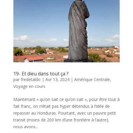
19- Et dieu dans tout ça ?
par
fredetaldo
|
Avr 13, 2024
|
Amérique Centrale
,
Voyage en cours
Maintenant « qu’on sait ce qu’on sait », pour être tout à
fait franc, on n’était pas hyper détendus à l’idée de
repasser au Honduras. Pourtant, avec un pauvre petit
transit (moins de 200 km d’une frontière à l’autre),
nous avons...