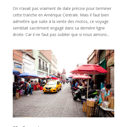
On n’avait pas vraiment de date précise pour terminer
cette tranche en Amérique Centrale. Mais il faut bien
admettre que suite à la vente des motos, ce voyage
semblait sacrément engagé dans sa dernière ligne
droite. Car il ne faut pas oublier que si nous aimons...