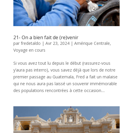
21- On a bien fait de (re)venir
par
fredetaldo
|
Avr 23, 2024
|
Amérique Centrale
,
Voyage en cours
Si vous avez tout lu depuis le début (rassurez-vous
y’aura pas interro), vous savez déjà que lors de notre
premier passage au Guatemala, Fred a fait un malaise
qui ne nous aura pas laissé un souvenir immémorable
des populations rencontrées à cette occasion....