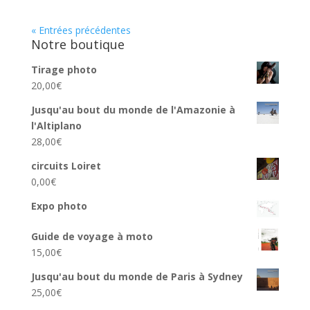
« Entrées précédentes
Notre boutique
Tirage photo
20,00
€
Jusqu'au bout du monde de l'Amazonie à
l'Altiplano
28,00
€
circuits Loiret
0,00
€
Expo photo
Guide de voyage à moto
15,00
€
Jusqu'au bout du monde de Paris à Sydney
25,00
€