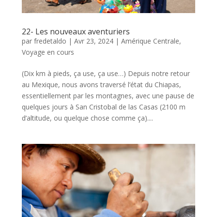
22- Les nouveaux aventuriers
par
fredetaldo
|
Avr 23, 2024
|
Amérique Centrale
,
Voyage en cours
(Dix km à pieds, ça use, ça use…) Depuis notre retour
au Mexique, nous avons traversé l’état du Chiapas,
essentiellement par les montagnes, avec une pause de
quelques jours à San Cristobal de las Casas (2100 m
d’altitude, ou quelque chose comme ça)....