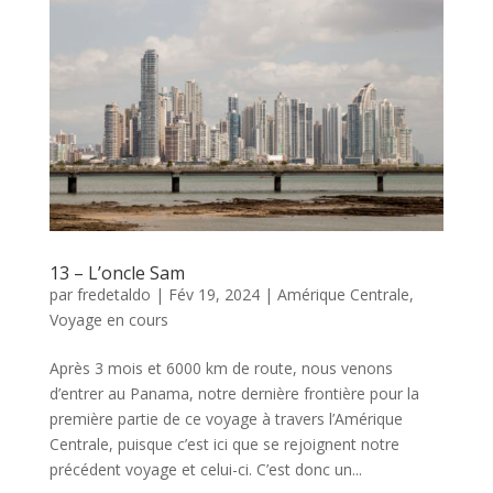
13 – L’oncle Sam
par
fredetaldo
|
Fév 19, 2024
|
Amérique Centrale
,
Voyage en cours
Après 3 mois et 6000 km de route, nous venons
d’entrer au Panama, notre dernière frontière pour la
première partie de ce voyage à travers l’Amérique
Centrale, puisque c’est ici que se rejoignent notre
précédent voyage et celui-ci. C’est donc un...