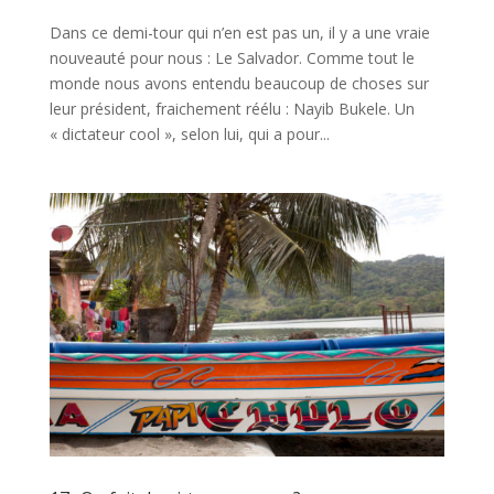
Dans ce demi-tour qui n’en est pas un, il y a une vraie
nouveauté pour nous : Le Salvador. Comme tout le
monde nous avons entendu beaucoup de choses sur
leur président, fraichement réélu : Nayib Bukele. Un
« dictateur cool », selon lui, qui a pour...