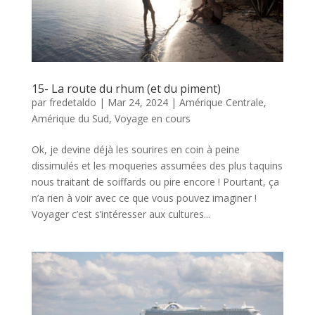
15- La route du rhum (et du piment)
par
fredetaldo
|
Mar 24, 2024
|
Amérique Centrale
,
Amérique du Sud
,
Voyage en cours
Ok, je devine déjà les sourires en coin à peine
dissimulés et les moqueries assumées des plus taquins
nous traitant de soiffards ou pire encore ! Pourtant, ça
n’a rien à voir avec ce que vous pouvez imaginer !
Voyager c’est s’intéresser aux cultures...