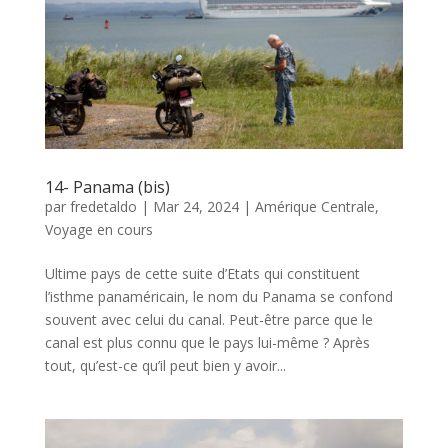
14- Panama (bis)
par
fredetaldo
|
Mar 24, 2024
|
Amérique Centrale
,
Voyage en cours
Ultime pays de cette suite d’Etats qui constituent
l’isthme panaméricain, le nom du Panama se confond
souvent avec celui du canal. Peut-être parce que le
canal est plus connu que le pays lui-même ? Après
tout, qu’est-ce qu’il peut bien y avoir...