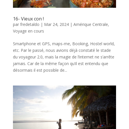
16- Vieux con !
par
fredetaldo
|
Mar 24, 2024
|
Amérique Centrale
,
Voyage en cours
Smartphone et GPS, maps-me, Booking, Hostel world,
etc. Par le passé, nous avions déjà constaté le stade
du voyageur 2.0, mais la magie de l’internet ne s’arrête
jamais. Car de la même façon qu’il est entendu que
désormais il est possible de...