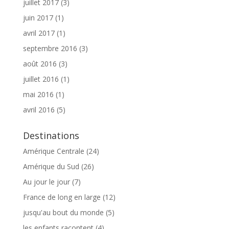
juillet 2017
(3)
juin 2017
(1)
avril 2017
(1)
septembre 2016
(3)
août 2016
(3)
juillet 2016
(1)
mai 2016
(1)
avril 2016
(5)
Destinations
Amérique Centrale
(24)
Amérique du Sud
(26)
Au jour le jour
(7)
France de long en large
(12)
jusqu'au bout du monde
(5)
les enfants racontent
(4)