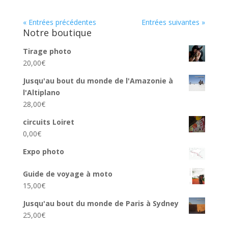
« Entrées précédentes
Entrées suivantes »
Notre boutique
Tirage photo
20,00
€
Jusqu'au bout du monde de l'Amazonie à
l'Altiplano
28,00
€
circuits Loiret
0,00
€
Expo photo
Guide de voyage à moto
15,00
€
Jusqu'au bout du monde de Paris à Sydney
25,00
€