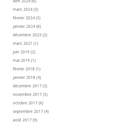
avril 2024
(6)
mars 2024
(3)
février 2024
(3)
janvier 2024
(8)
décembre 2023
(2)
mars 2021
(1)
juin 2019
(2)
mai 2019
(1)
février 2018
(1)
janvier 2018
(4)
décembre 2017
(3)
novembre 2017
(3)
octobre 2017
(6)
septembre 2017
(4)
août 2017
(9)