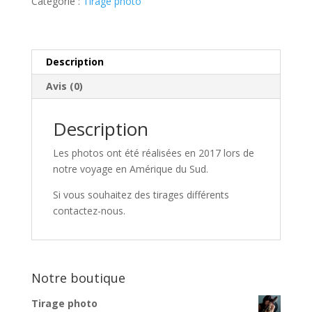
Catégorie :
Tirage photo
Description
Avis (0)
Description
Les photos ont été réalisées en 2017 lors de
notre voyage en Amérique du Sud.
Si vous souhaitez des tirages différents
contactez-nous.
Notre boutique
Tirage photo