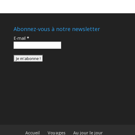
Abonnez-vous à notre newsletter
E-mail
*
Accueil
Voyages
Au jour le jour