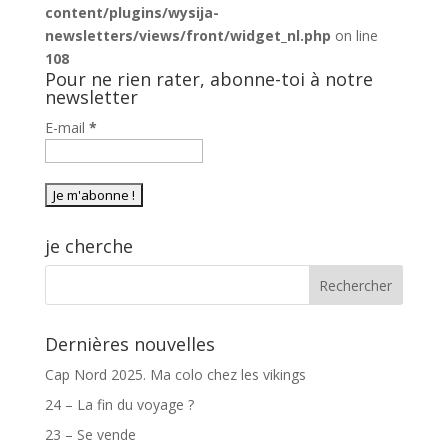
content/plugins/wysija-
newsletters/views/front/widget_nl.php
on line
108
Pour ne rien rater, abonne-toi à notre
newsletter
E-mail
*
je cherche
Dernières nouvelles
Cap Nord 2025. Ma colo chez les vikings
24 – La fin du voyage ?
23 – Se vende