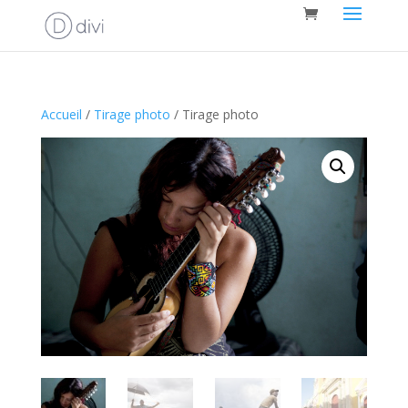
Accueil
/
Tirage photo
/ Tirage photo