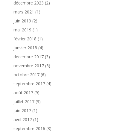
décembre 2023
(2)
mars 2021
(1)
juin 2019
(2)
mai 2019
(1)
février 2018
(1)
janvier 2018
(4)
décembre 2017
(3)
novembre 2017
(3)
octobre 2017
(6)
septembre 2017
(4)
août 2017
(9)
juillet 2017
(3)
juin 2017
(1)
avril 2017
(1)
septembre 2016
(3)