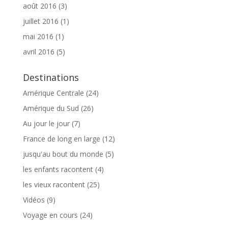
août 2016
(3)
juillet 2016
(1)
mai 2016
(1)
avril 2016
(5)
Destinations
Amérique Centrale
(24)
Amérique du Sud
(26)
Au jour le jour
(7)
France de long en large
(12)
jusqu'au bout du monde
(5)
les enfants racontent
(4)
les vieux racontent
(25)
Vidéos
(9)
Voyage en cours
(24)