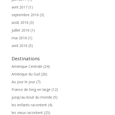
avril 2017
(1)
septembre 2016
(3)
août 2016
(3)
juillet 2016
(1)
mai 2016
(1)
avril 2016
(5)
Destinations
Amérique Centrale
(24)
Amérique du Sud
(26)
Au jour le jour
(7)
France de long en large
(12)
jusqu'au bout du monde
(5)
les enfants racontent
(4)
les vieux racontent
(25)