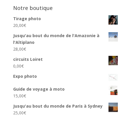
Notre boutique
Tirage photo
20,00
€
Jusqu'au bout du monde de l'Amazonie à
l'Altiplano
28,00
€
circuits Loiret
0,00
€
Expo photo
Guide de voyage à moto
15,00
€
Jusqu'au bout du monde de Paris à Sydney
25,00
€