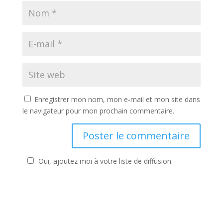
Enregistrer mon nom, mon e-mail et mon site dans
le navigateur pour mon prochain commentaire.
Oui, ajoutez moi à votre liste de diffusion.