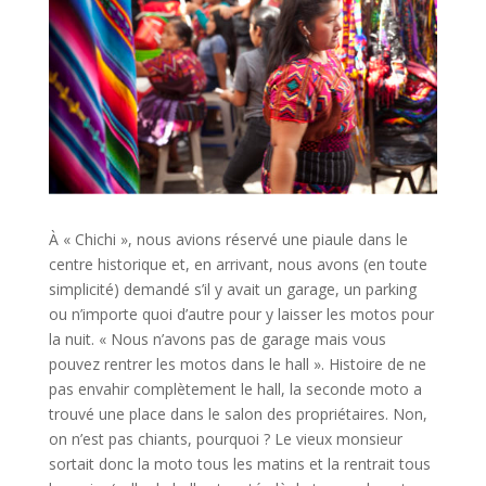
À « Chichi », nous avions réservé une piaule dans le
centre historique et, en arrivant, nous avons (en toute
simplicité) demandé s’il y avait un garage, un parking
ou n’importe quoi d’autre pour y laisser les motos pour
la nuit. « Nous n’avons pas de garage mais vous
pouvez rentrer les motos dans le hall ». Histoire de ne
pas envahir complètement le hall, la seconde moto a
trouvé une place dans le salon des propriétaires. Non,
on n’est pas chiants, pourquoi ? Le vieux monsieur
sortait donc la moto tous les matins et la rentrait tous