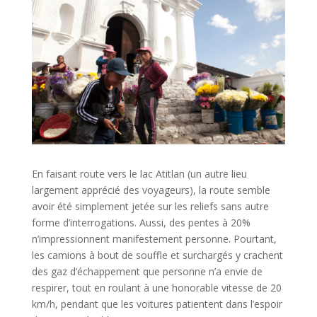
En faisant route vers le lac Atitlan (un autre lieu
largement apprécié des voyageurs), la route semble
avoir été simplement jetée sur les reliefs sans autre
forme d’interrogations. Aussi, des pentes à 20%
n’impressionnent manifestement personne. Pourtant,
les camions à bout de souffle et surchargés y crachent
des gaz d’échappement que personne n’a envie de
respirer, tout en roulant à une honorable vitesse de 20
km/h, pendant que les voitures patientent dans l’espoir