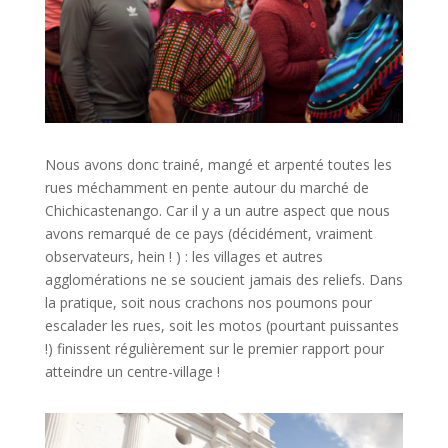
Nous avons donc trainé, mangé et arpenté toutes les
rues méchamment en pente autour du marché de
Chichicastenango. Car il y a un autre aspect que nous
avons remarqué de ce pays (décidément, vraiment
observateurs, hein ! ) : les villages et autres
agglomérations ne se soucient jamais des reliefs. Dans
la pratique, soit nous crachons nos poumons pour
escalader les rues, soit les motos (pourtant puissantes
!) finissent régulièrement sur le premier rapport pour
atteindre un centre-village !