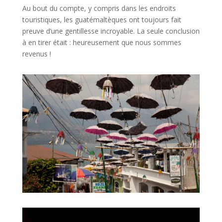
Au bout du compte, y compris dans les endroits
touristiques, les guatémaltèques ont toujours fait
preuve d’une gentillesse incroyable. La seule conclusion
à en tirer était : heureusement que nous sommes
revenus !