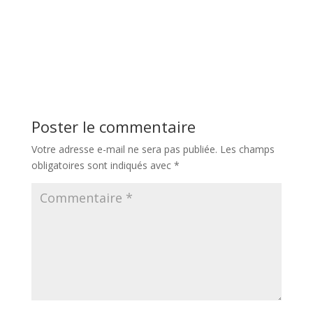
Poster le commentaire
Votre adresse e-mail ne sera pas publiée.
Les champs
obligatoires sont indiqués avec
*