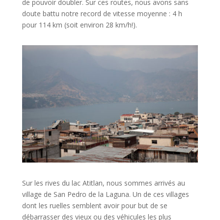
de pouvoir doubler. Sur ces routes, nous avons sans
doute battu notre record de vitesse moyenne : 4 h
pour 114 km (soit environ 28 km/h!).
Sur les rives du lac Atitlan, nous sommes arrivés au
village de San Pedro de la Laguna. Un de ces villages
dont les ruelles semblent avoir pour but de se
débarrasser des vieux ou des véhicules les plus