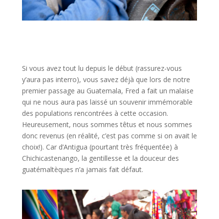
Si vous avez tout lu depuis le début (rassurez-vous
y’aura pas interro), vous savez déjà que lors de notre
premier passage au Guatemala, Fred a fait un malaise
qui ne nous aura pas laissé un souvenir immémorable
des populations rencontrées à cette occasion.
Heureusement, nous sommes têtus et nous sommes
donc revenus (en réalité, c’est pas comme si on avait le
choix!). Car d’Antigua (pourtant très fréquentée) à
Chichicastenango, la gentillesse et la douceur des
guatémaltèques n’a jamais fait défaut.