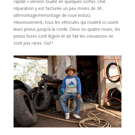
rapide » version Guaté en quelques sortes. Une
réparation y est facturée un peu moins de 3€…
(démontage/remontage de roue inclus).
Heureusement, tous les véhicules qui roulent ici usent
leurs pneus jusqu’à la corde. Deux ou quatre roues, les
pneus lisses sont légion et de fait les crevaisons ne
sont pas rares. Ouf !