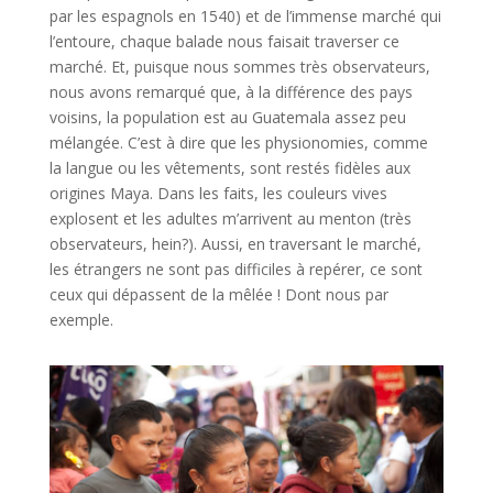
par les espagnols en 1540) et de l’immense marché qui
l’entoure, chaque balade nous faisait traverser ce
marché. Et, puisque nous sommes très observateurs,
nous avons remarqué que, à la différence des pays
voisins, la population est au Guatemala assez peu
mélangée. C’est à dire que les physionomies, comme
la langue ou les vêtements, sont restés fidèles aux
origines Maya. Dans les faits, les couleurs vives
explosent et les adultes m’arrivent au menton (très
observateurs, hein?). Aussi, en traversant le marché,
les étrangers ne sont pas difficiles à repérer, ce sont
ceux qui dépassent de la mêlée ! Dont nous par
exemple.