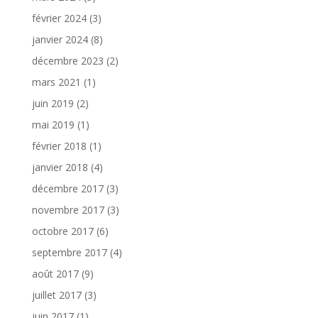
février 2024
(3)
janvier 2024
(8)
décembre 2023
(2)
mars 2021
(1)
juin 2019
(2)
mai 2019
(1)
février 2018
(1)
janvier 2018
(4)
décembre 2017
(3)
novembre 2017
(3)
octobre 2017
(6)
septembre 2017
(4)
août 2017
(9)
juillet 2017
(3)
juin 2017
(1)