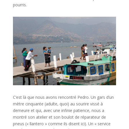
pourris.
C’est là que nous avons rencontré Pedro. Un gars d’un
mètre cinquante (adulte, quoi) au sourire vissé à
demeure et qui, avec une infinie patience, nous a
montré son atelier et son boulot de réparateur de
pneus (« llantero » comme ils disent ici). Un « service