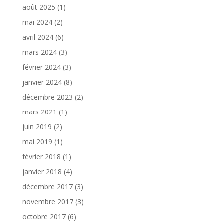
août 2025
(1)
mai 2024
(2)
avril 2024
(6)
mars 2024
(3)
février 2024
(3)
janvier 2024
(8)
décembre 2023
(2)
mars 2021
(1)
juin 2019
(2)
mai 2019
(1)
février 2018
(1)
janvier 2018
(4)
décembre 2017
(3)
novembre 2017
(3)
octobre 2017
(6)