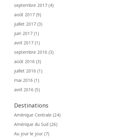
septembre 2017
(4)
août 2017
(9)
juillet 2017
(3)
juin 2017
(1)
avril 2017
(1)
septembre 2016
(3)
août 2016
(3)
juillet 2016
(1)
mai 2016
(1)
avril 2016
(5)
Destinations
Amérique Centrale
(24)
Amérique du Sud
(26)
Au jour le jour
(7)