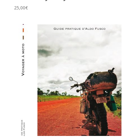
25,00
€