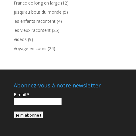
France de long en large
(12)
jusqu'au bout du monde
(5)
les enfants racontent
(4)
les vieux racontent
(25)
Vidéos
(9)
Voyage en cours
(24)
Abonnez-vous à notre newsletter
E-mail
*