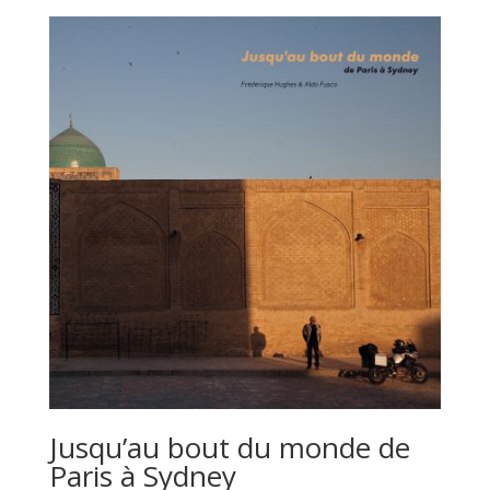
Jusqu’au bout du monde de
Paris à Sydney