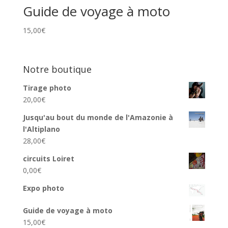
Guide de voyage à moto
15,00
€
Notre boutique
Tirage photo
20,00
€
Jusqu'au bout du monde de l'Amazonie à
l'Altiplano
28,00
€
circuits Loiret
0,00
€
Expo photo
Guide de voyage à moto
15,00
€