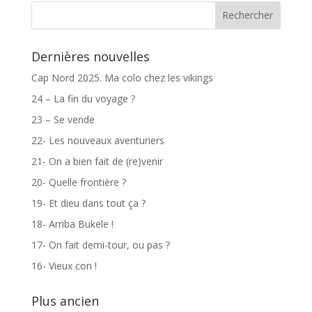
Dernières nouvelles
Cap Nord 2025. Ma colo chez les vikings
24 – La fin du voyage ?
23 – Se vende
22- Les nouveaux aventuriers
21- On a bien fait de (re)venir
20- Quelle frontière ?
19- Et dieu dans tout ça ?
18- Arriba Bukele !
17- On fait demi-tour, ou pas ?
16- Vieux con !
Plus ancien