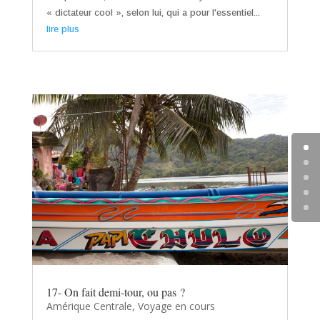
« dictateur cool », selon lui, qui a pour l'essentiel...
lire plus
17- On fait demi-tour, ou pas ?
Amérique Centrale
,
Voyage en cours