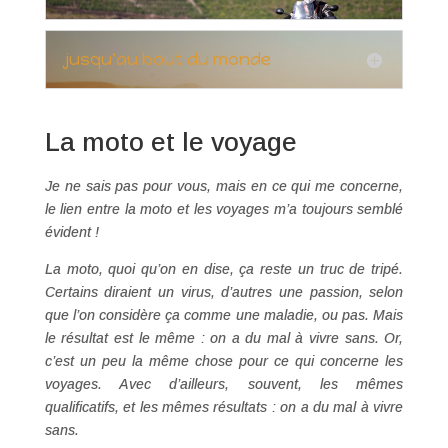
jusqu'au bout du monde
La moto et le voyage
Je ne sais pas pour vous, mais en ce qui me concerne,
le lien entre la moto et les voyages m’a toujours semblé
évident !
La moto, quoi qu’on en dise, ça reste un truc de tripé.
Certains diraient un virus, d’autres une passion, selon
que l’on considère ça comme une maladie, ou pas. Mais
le résultat est le même : on a du mal à vivre sans. Or,
c’est un peu la même chose pour ce qui concerne les
voyages. Avec d’ailleurs, souvent, les mêmes
qualificatifs, et les mêmes résultats : on a du mal à vivre
sans.