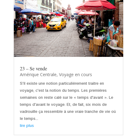
23 – Se vende
Amérique Centrale
,
Voyage en cours
S'il existe une notion particulièrement traitre en
voyage, c'est la notion du temps. Les premières
semaines on reste calé sur le « temps d'avant ». Le
temps d'avant le voyage. Et, de fait, six mois de
vadrouille ça ressemble à une vraie tranche de vie où
le temps...
lire plus