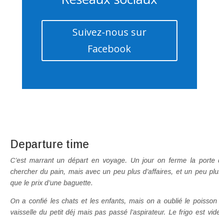
Suivez-nous sur
Facebook
Departure time
C’est marrant un départ en voyage. Un jour on ferme la porte 
chercher du pain, mais avec un peu plus d’affaires, et un peu pl
que le prix d’une baguette.
On a confié les chats et les enfants, mais on a oublié le poisson 
vaisselle du petit déj mais pas passé l’aspirateur. Le frigo est vi