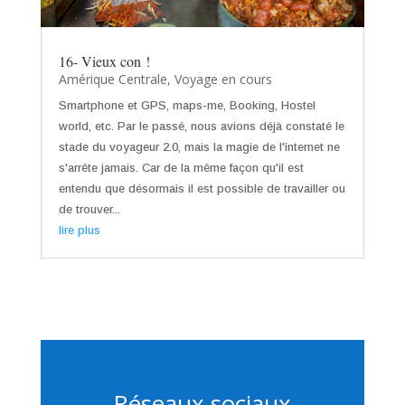
16- Vieux con !
Amérique Centrale
,
Voyage en cours
Smartphone et GPS, maps-me, Booking, Hostel
world, etc. Par le passé, nous avions déjà constaté le
stade du voyageur 2.0, mais la magie de l'internet ne
s'arrête jamais. Car de la même façon qu'il est
entendu que désormais il est possible de travailler ou
de trouver...
lire plus
Réseaux sociaux