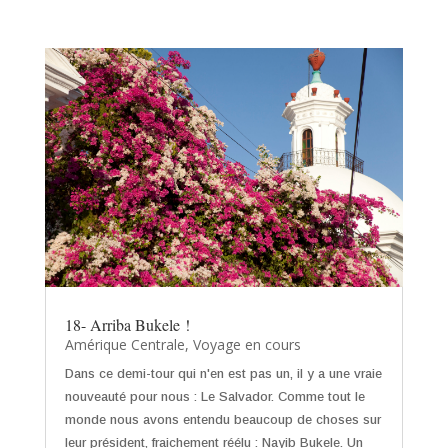
18- Arriba Bukele !
Amérique Centrale
,
Voyage en cours
Dans ce demi-tour qui n'en est pas un, il y a une vraie
nouveauté pour nous : Le Salvador. Comme tout le
monde nous avons entendu beaucoup de choses sur
leur président, fraichement réélu : Nayib Bukele. Un