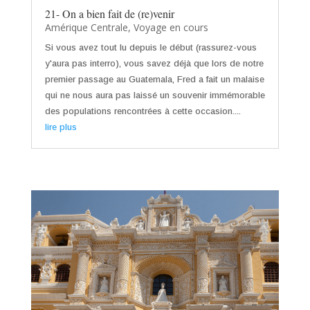
21- On a bien fait de (re)venir
Amérique Centrale
,
Voyage en cours
Si vous avez tout lu depuis le début (rassurez-vous
y'aura pas interro), vous savez déjà que lors de notre
premier passage au Guatemala, Fred a fait un malaise
qui ne nous aura pas laissé un souvenir immémorable
des populations rencontrées à cette occasion....
lire plus