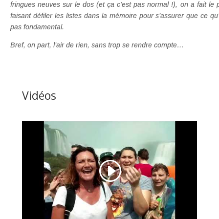
fringues neuves sur le dos (et ça c’est pas normal !), on a fait l
faisant défiler les listes dans la mémoire pour s’assurer que ce q
pas fondamental.
Bref, on part, l’air de rien, sans trop se rendre compte…
Vidéos