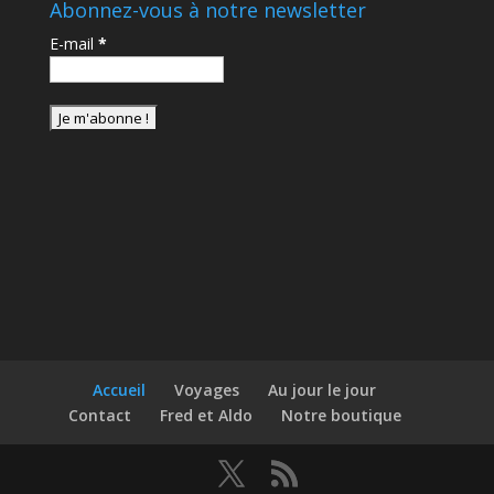
Abonnez-vous à notre newsletter
E-mail
*
Accueil
Voyages
Au jour le jour
Contact
Fred et Aldo
Notre boutique