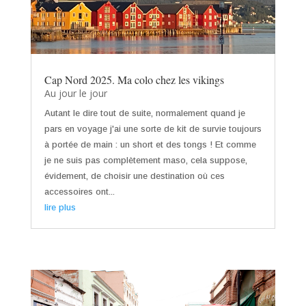
Cap Nord 2025. Ma colo chez les vikings
Au jour le jour
Autant le dire tout de suite, normalement quand je
pars en voyage j'ai une sorte de kit de survie toujours
à portée de main : un short et des tongs ! Et comme
je ne suis pas complètement maso, cela suppose,
évidement, de choisir une destination où ces
accessoires ont...
lire plus