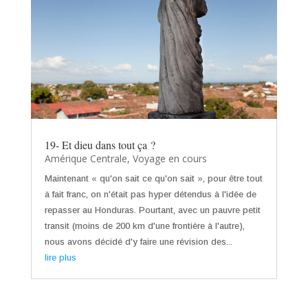
19- Et dieu dans tout ça ?
Amérique Centrale
,
Voyage en cours
Maintenant « qu'on sait ce qu'on sait », pour être tout
à fait franc, on n'était pas hyper détendus à l'idée de
repasser au Honduras. Pourtant, avec un pauvre petit
transit (moins de 200 km d'une frontière à l'autre),
nous avons décidé d'y faire une révision des...
lire plus