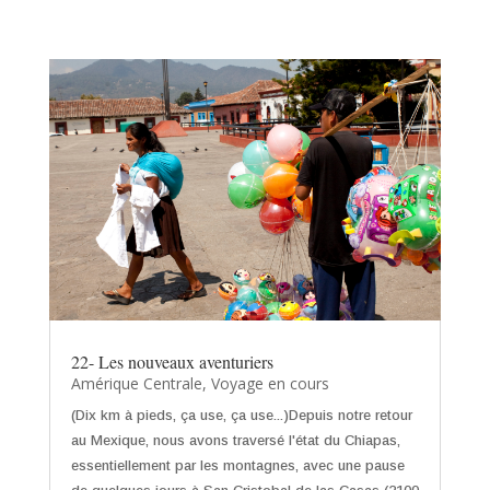
22- Les nouveaux aventuriers
Amérique Centrale
,
Voyage en cours
(Dix km à pieds, ça use, ça use...)Depuis notre retour
au Mexique, nous avons traversé l'état du Chiapas,
essentiellement par les montagnes, avec une pause