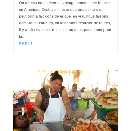
On a beau considérer ce voyage comme une boucle
en Amérique Centrale, il reste que brutalement on
peut tout à fait considérer que, en vrai, nous faisons
demi-tour. D'ailleurs, vu le nombre restreint de routes,
il y a effectivement des lieux où nous passerons pour
la...
lire plus