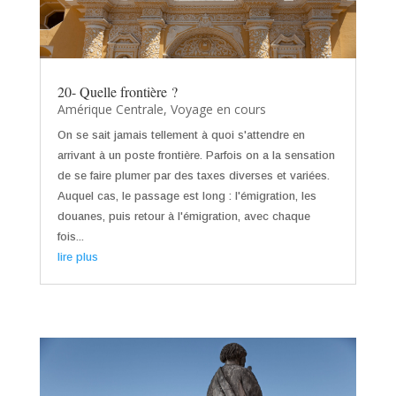
20- Quelle frontière ?
Amérique Centrale
,
Voyage en cours
On se sait jamais tellement à quoi s'attendre en
arrivant à un poste frontière. Parfois on a la sensation
de se faire plumer par des taxes diverses et variées.
Auquel cas, le passage est long : l'émigration, les
douanes, puis retour à l'émigration, avec chaque
fois...
lire plus