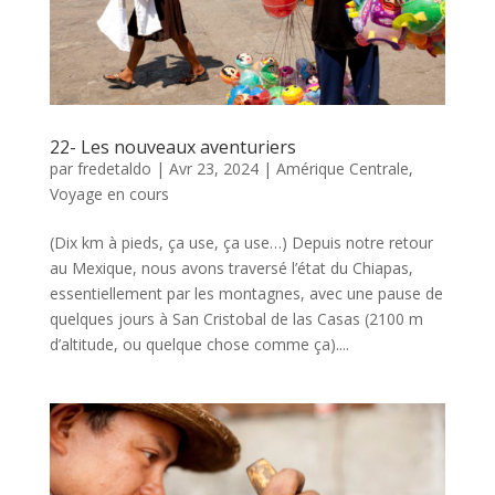
22- Les nouveaux aventuriers
par
fredetaldo
|
Avr 23, 2024
|
Amérique Centrale
,
Voyage en cours
(Dix km à pieds, ça use, ça use…) Depuis notre retour
au Mexique, nous avons traversé l’état du Chiapas,
essentiellement par les montagnes, avec une pause de
quelques jours à San Cristobal de las Casas (2100 m
d’altitude, ou quelque chose comme ça)....