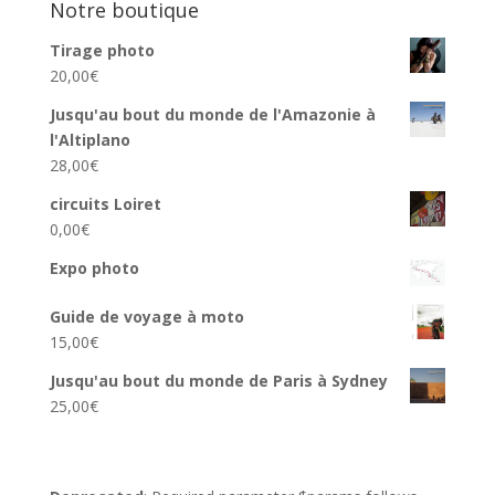
Notre boutique
Tirage photo
20,00
€
Jusqu'au bout du monde de l'Amazonie à
l'Altiplano
28,00
€
circuits Loiret
0,00
€
Expo photo
Guide de voyage à moto
15,00
€
Jusqu'au bout du monde de Paris à Sydney
25,00
€