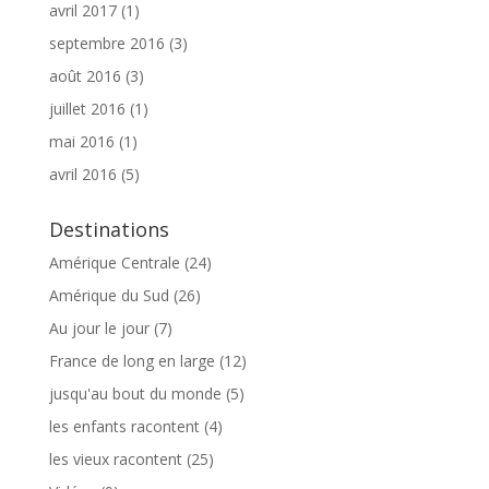
avril 2017
(1)
septembre 2016
(3)
août 2016
(3)
juillet 2016
(1)
mai 2016
(1)
avril 2016
(5)
Destinations
Amérique Centrale
(24)
Amérique du Sud
(26)
Au jour le jour
(7)
France de long en large
(12)
jusqu'au bout du monde
(5)
les enfants racontent
(4)
les vieux racontent
(25)