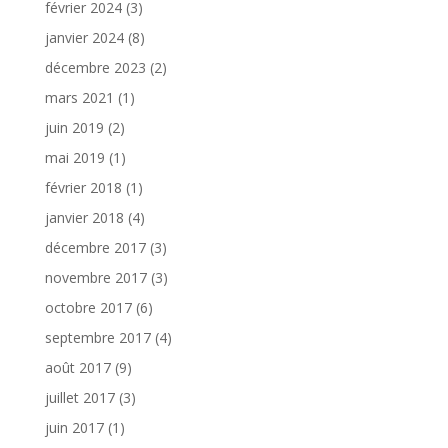
février 2024
(3)
janvier 2024
(8)
décembre 2023
(2)
mars 2021
(1)
juin 2019
(2)
mai 2019
(1)
février 2018
(1)
janvier 2018
(4)
décembre 2017
(3)
novembre 2017
(3)
octobre 2017
(6)
septembre 2017
(4)
août 2017
(9)
juillet 2017
(3)
juin 2017
(1)