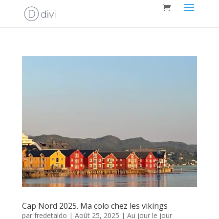
Cap Nord 2025. Ma colo chez les vikings
par
fredetaldo
|
Août 25, 2025
|
Au jour le jour