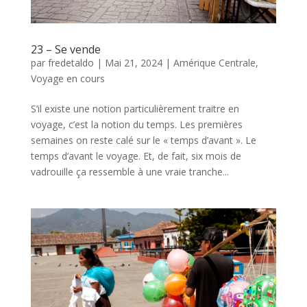
23 – Se vende
par
fredetaldo
|
Mai 21, 2024
|
Amérique Centrale
,
Voyage en cours
S’il existe une notion particulièrement traitre en
voyage, c’est la notion du temps. Les premières
semaines on reste calé sur le « temps d’avant ». Le
temps d’avant le voyage. Et, de fait, six mois de
vadrouille ça ressemble à une vraie tranche...