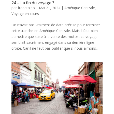
24 – La fin du voyage ?
par
fredetaldo
|
Mai 21, 2024
|
Amérique Centrale
,
Voyage en cours
On n’avait pas vraiment de date précise pour terminer
cette tranche en Amérique Centrale. Mais il faut bien
admettre que suite à la vente des motos, ce voyage
semblait sacrément engagé dans sa dernière ligne
droite. Car il ne faut pas oublier que si nous aimons...