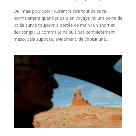
Oui mais pourquoi ? Autant le dire tout de suite,
normalement quand je pars en voyage j’ai une sorte de
kit de survie toujours à portée de main : un short et
des tongs ! Et comme je ne suis pas complètement
maso, cela suppose, évidement, de choisir une...