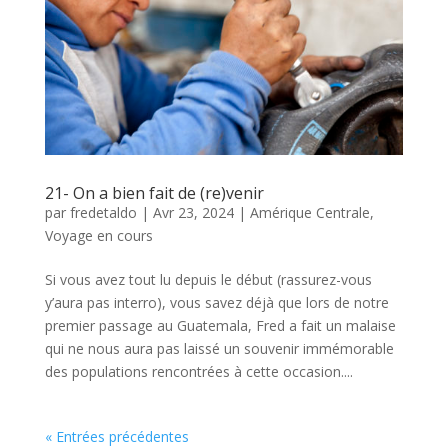
21- On a bien fait de (re)venir
par
fredetaldo
|
Avr 23, 2024
|
Amérique Centrale
,
Voyage en cours
Si vous avez tout lu depuis le début (rassurez-vous
y’aura pas interro), vous savez déjà que lors de notre
premier passage au Guatemala, Fred a fait un malaise
qui ne nous aura pas laissé un souvenir immémorable
des populations rencontrées à cette occasion....
« Entrées précédentes