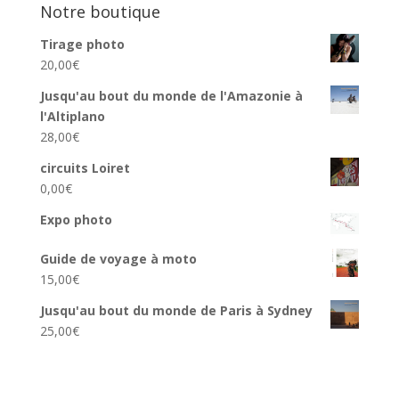
Notre boutique
Tirage photo
20,00
€
Jusqu'au bout du monde de l'Amazonie à
l'Altiplano
28,00
€
circuits Loiret
0,00
€
Expo photo
Guide de voyage à moto
15,00
€
Jusqu'au bout du monde de Paris à Sydney
25,00
€