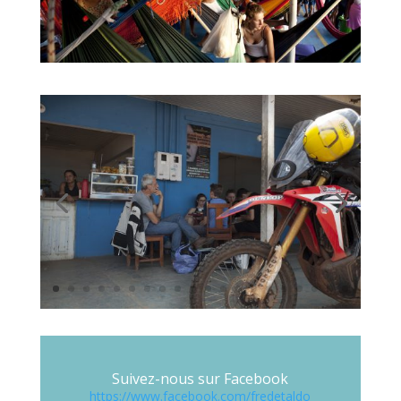
Suivez-nous sur Facebook
https://www.facebook.com/fredetaldo