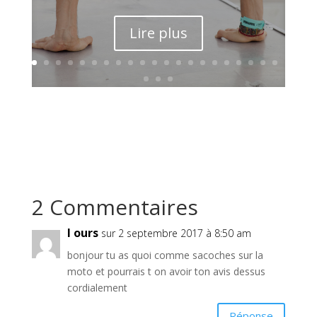
Lire plus
2 Commentaires
l ours
sur 2 septembre 2017 à 8:50 am
bonjour tu as quoi comme sacoches sur la
moto et pourrais t on avoir ton avis dessus
cordialement
Réponse