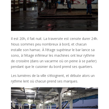
Il est 20h, il fait nuit. La traversée est censée durer 24h.
Nous sommes peu nombreux à bord, et chacun
installe son hamac. À l’étage supérieur le bar lance sa
sono, à l’étage inférieur les machines ont leur rythme
de croisière (dans un vacarme où on peine à se parler)
pendant que le cuisinier du bord prend ses quartiers.
Les lumières de la ville s’éloignent, et débute alors un
rythme lent où chacun prend ses marques.