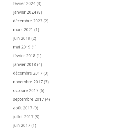
février 2024
(3)
janvier 2024
(8)
décembre 2023
(2)
mars 2021
(1)
juin 2019
(2)
mai 2019
(1)
février 2018
(1)
janvier 2018
(4)
décembre 2017
(3)
novembre 2017
(3)
octobre 2017
(6)
septembre 2017
(4)
août 2017
(9)
juillet 2017
(3)
juin 2017
(1)