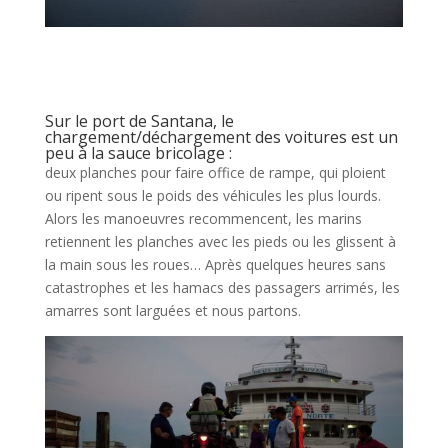
Sur le port de Santana, le
chargement/déchargement des voitures est un
peu à la sauce bricolage :
deux planches pour faire office de rampe, qui ploient
ou ripent sous le poids des véhicules les plus lourds.
Alors les manoeuvres recommencent, les marins
retiennent les planches avec les pieds ou les glissent à
la main sous les roues… Après quelques heures sans
catastrophes et les hamacs des passagers arrimés, les
amarres sont larguées et nous partons.