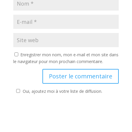
Enregistrer mon nom, mon e-mail et mon site dans
le navigateur pour mon prochain commentaire.
Oui, ajoutez moi à votre liste de diffusion.