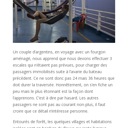
Un couple d’argentins, en voyage avec un fourgon
aménagé, nous apprend que nous devons effectuer 3
escales qui n’étaient pas prévues, pour charger des
passagers immobilisés suite à l’avarie du bateau
précédent. Ce ne sont donc pas 24 mais 36 heures que
doit durer la traversée. Honnêtement, on s’en fiche un
peu mais le plus étonnant est la façon dont
l’apprenons. C’est à dire par hasard. Les autres
passagers ne sont pas au courant non-plus, il faut
croire que ce détail n’intéresse personne.
Entourés de forêt, les quelques villages et habitations