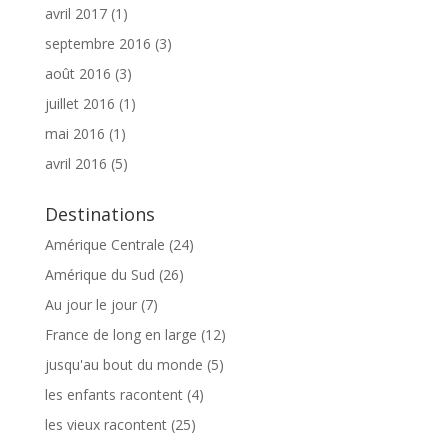
avril 2017
(1)
septembre 2016
(3)
août 2016
(3)
juillet 2016
(1)
mai 2016
(1)
avril 2016
(5)
Destinations
Amérique Centrale
(24)
Amérique du Sud
(26)
Au jour le jour
(7)
France de long en large
(12)
jusqu'au bout du monde
(5)
les enfants racontent
(4)
les vieux racontent
(25)