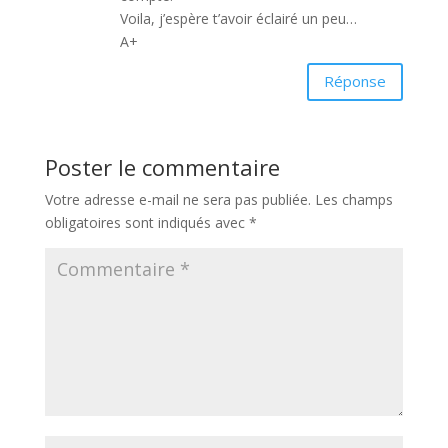
Voila, j’espère t’avoir éclairé un peu…
A+
Réponse
Poster le commentaire
Votre adresse e-mail ne sera pas publiée.
Les champs
obligatoires sont indiqués avec
*