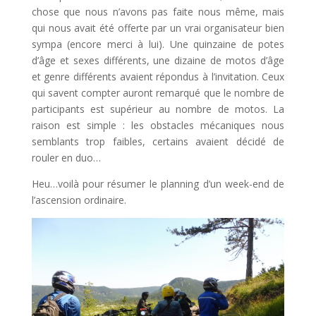
chose que nous n’avons pas faite nous même, mais
qui nous avait été offerte par un vrai organisateur bien
sympa (encore merci à lui). Une quinzaine de potes
d’âge et sexes différents, une dizaine de motos d’âge
et genre différents avaient répondus à l’invitation. Ceux
qui savent compter auront remarqué que le nombre de
participants est supérieur au nombre de motos. La
raison est simple : les obstacles mécaniques nous
semblants trop faibles, certains avaient décidé de
rouler en duo…
Heu…voilà pour résumer le planning d’un week-end de
l’ascension ordinaire.