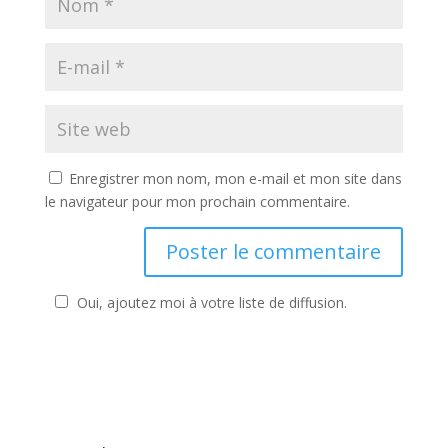
Enregistrer mon nom, mon e-mail et mon site dans
le navigateur pour mon prochain commentaire.
Oui, ajoutez moi à votre liste de diffusion.