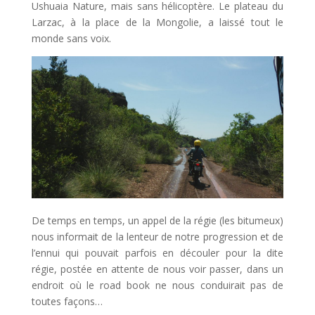
Ushuaia Nature, mais sans hélicoptère. Le plateau du
Larzac, à la place de la Mongolie, a laissé tout le
monde sans voix.
De temps en temps, un appel de la régie (les bitumeux)
nous informait de la lenteur de notre progression et de
l’ennui qui pouvait parfois en découler pour la dite
régie, postée en attente de nous voir passer, dans un
endroit où le road book ne nous conduirait pas de
toutes façons…