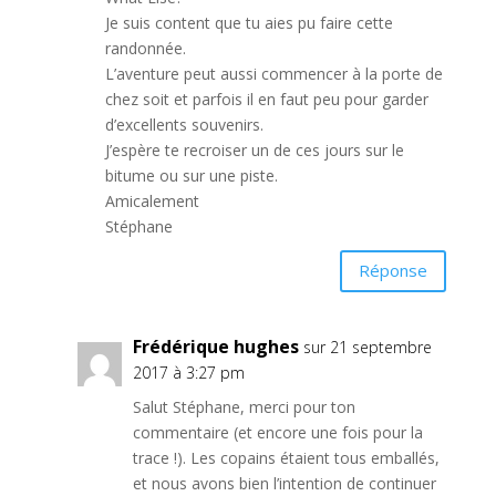
Je suis content que tu aies pu faire cette
randonnée.
L’aventure peut aussi commencer à la porte de
chez soit et parfois il en faut peu pour garder
d’excellents souvenirs.
J’espère te recroiser un de ces jours sur le
bitume ou sur une piste.
Amicalement
Stéphane
Réponse
Frédérique hughes
sur 21 septembre
2017 à 3:27 pm
Salut Stéphane, merci pour ton
commentaire (et encore une fois pour la
trace !). Les copains étaient tous emballés,
et nous avons bien l’intention de continuer