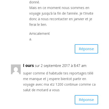
donné.
Mais en ce moment nous sommes en
voyage jusqu’à la fin de l’année. Je t’invite
donc ä nous recontacter en janvier et je
ferai le lien.
Amicalement
a.
Réponse
l ours
sur 2 septembre 2017 à 8:47 am
super comme d habitude tes reportages télé
me manque et j espere bientot partir en
voyage avec ma xtz 1200 continue comme ca
salut de motard a vous
Réponse