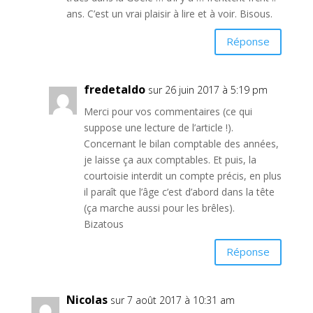
ans. C’est un vrai plaisir à lire et à voir. Bisous.
Réponse
fredetaldo
sur 26 juin 2017 à 5:19 pm
Merci pour vos commentaires (ce qui
suppose une lecture de l’article !).
Concernant le bilan comptable des années,
je laisse ça aux comptables. Et puis, la
courtoisie interdit un compte précis, en plus
il paraît que l’âge c’est d’abord dans la tête
(ça marche aussi pour les brêles).
Bizatous
Réponse
Nicolas
sur 7 août 2017 à 10:31 am