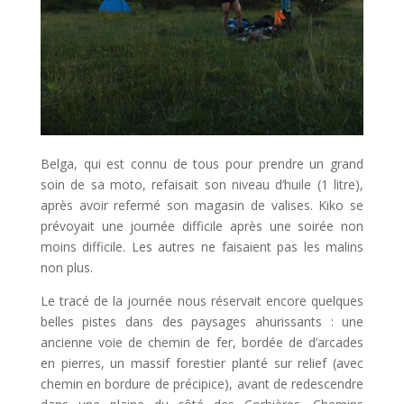
Belga, qui est connu de tous pour prendre un grand
soin de sa moto, refaisait son niveau d’huile (1 litre),
après avoir refermé son magasin de valises. Kiko se
prévoyait une journée difficile après une soirée non
moins difficile. Les autres ne faisaient pas les malins
non plus.
Le tracé de la journée nous réservait encore quelques
belles pistes dans des paysages ahurissants : une
ancienne voie de chemin de fer, bordée de d’arcades
en pierres, un massif forestier planté sur relief (avec
chemin en bordure de précipice), avant de redescendre