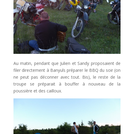
Au matin, pendant que Julien et Sandy proposaient de
filer directement à Banyuls préparer le BBQ du soir (on
ne peut pas déconner avec tout. Bis), le reste de la
troupe se préparait à bouffer à nouveau de la
poussière et des cailloux.