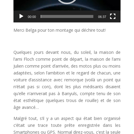
00:00
06:37
Merci Belga pour ton montage qui déchire tout!
Quelques jours devant nous, du soleil, la maison de
l’ami Floch comme point de départ, la maison de l’ami
Julien comme point d’arrivée, des motos plus ou moins
adaptées, selon l’ambition et le regard de chacun, une
voiture d’assistance avec remorque (voilà un point qui
n’était pas si con), dont les plus médisants disaient
qu’elle n’arriverait pas à Banyuls, compte tenu de son
état esthétique (quelques trous de rouille) et de son
âge avancé…
Malgré tout, s’il y a un aspect qui était bien organisé
c’était une trace toute prête enregistrée dans les
Smartphones ou GPS. Normal direz-vous, c’est la seule