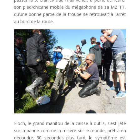
son pied/chicane mobile du mégaphone de sa MZ TT,
qu’une bonne partie de la troupe se retrouvait à l’arrêt
au bord de la route.
Floch, le grand manitou de la caisse à outils, s’est jeté
sur la panne comme la misère sur le monde, prêt à en
découdre. 30 secondes plus tard, le symptôme est