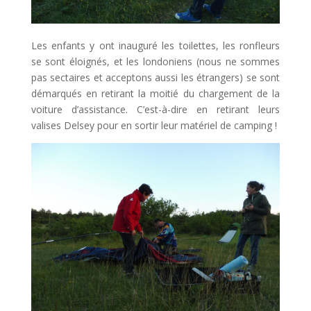
Les enfants y ont inauguré les toilettes, les ronfleurs
se sont éloignés, et les londoniens (nous ne sommes
pas sectaires et acceptons aussi les étrangers) se sont
démarqués en retirant la moitié du chargement de la
voiture d’assistance. C’est-à-dire en retirant leurs
valises Delsey pour en sortir leur matériel de camping !