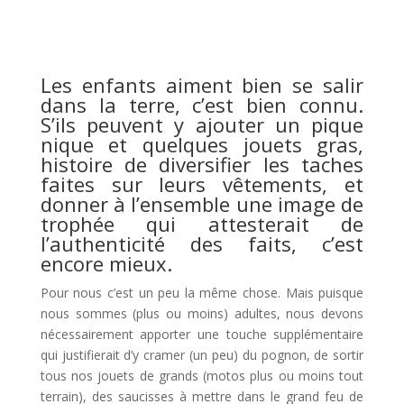
Les enfants aiment bien se salir
dans la terre, c’est bien connu.
S’ils peuvent y ajouter un pique
nique et quelques jouets gras,
histoire de diversifier les taches
faites sur leurs vêtements, et
donner à l’ensemble une image de
trophée qui attesterait de
l’authenticité des faits, c’est
encore mieux.
Pour nous c’est un peu la même chose. Mais puisque
nous sommes (plus ou moins) adultes, nous devons
nécessairement apporter une touche supplémentaire
qui justifierait d’y cramer (un peu) du pognon, de sortir
tous nos jouets de grands (motos plus ou moins tout
terrain), des saucisses à mettre dans le grand feu de