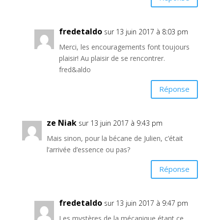
fredetaldo
sur 13 juin 2017 à 8:03 pm
Merci, les encouragements font toujours
plaisir! Au plaisir de se rencontrer.
fred&aldo
Réponse
ze Niak
sur 13 juin 2017 à 9:43 pm
Mais sinon, pour la bécane de Julien, c’était
l’arrivée d’essence ou pas?
Réponse
fredetaldo
sur 13 juin 2017 à 9:47 pm
Les mystères de la mécanique étant ce