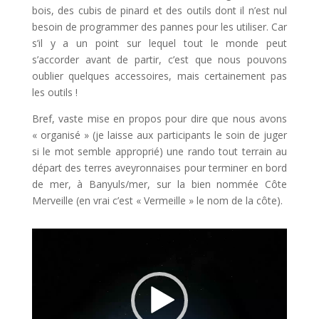
bois, des cubis de pinard et des outils dont il n’est nul
besoin de programmer des pannes pour les utiliser. Car
s’il y a un point sur lequel tout le monde peut
s’accorder avant de partir, c’est que nous pouvons
oublier quelques accessoires, mais certainement pas
les outils !
Bref, vaste mise en propos pour dire que nous avons
« organisé » (je laisse aux participants le soin de juger
si le mot semble approprié) une rando tout terrain au
départ des terres aveyronnaises pour terminer en bord
de mer, à Banyuls/mer, sur la bien nommée Côte
Merveille (en vrai c’est « Vermeille » le nom de la côte).
Lecteur
vidéo