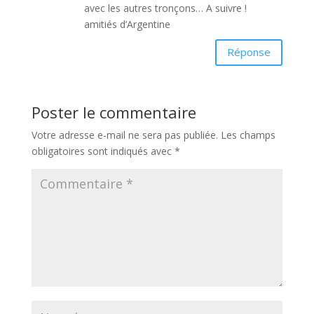
avec les autres tronçons… A suivre !
amitiés d’Argentine
Réponse
Poster le commentaire
Votre adresse e-mail ne sera pas publiée.
Les champs
obligatoires sont indiqués avec
*