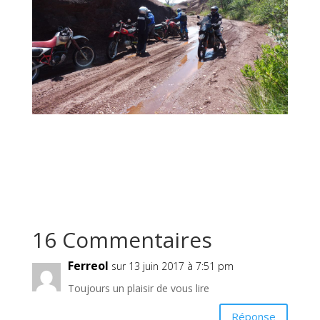
16 Commentaires
Ferreol
sur 13 juin 2017 à 7:51 pm
Toujours un plaisir de vous lire
Réponse