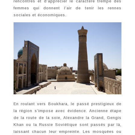
rencontres et d’apprécier le caractère trempé des
femmes qui donnent l’air de tenir les rennes
sociales et économiques.
En roulant vers Boukhara, le passé prestigieux de
la région s’impose avec évidence. Ancienne étape
de la route de la soie, Alexandre la Grand, Gengis
Khan ou la Russie Soviétique sont passés par là,
laissant chacun leur empreinte. Les mosquées ou