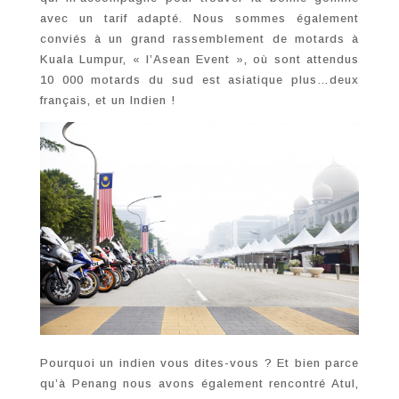
avec un tarif adapté. Nous sommes également
conviés à un grand rassemblement de motards à
Kuala Lumpur, « l’Asean Event », où sont attendus
10 000 motards du sud est asiatique plus…deux
français, et un Indien !
Pourquoi un indien vous dites-vous ? Et bien parce
qu’à Penang nous avons également rencontré Atul,