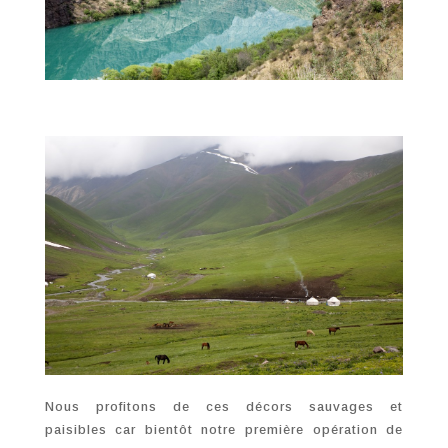
Nous profitons de ces décors sauvages et
paisibles car bientôt notre première opération de