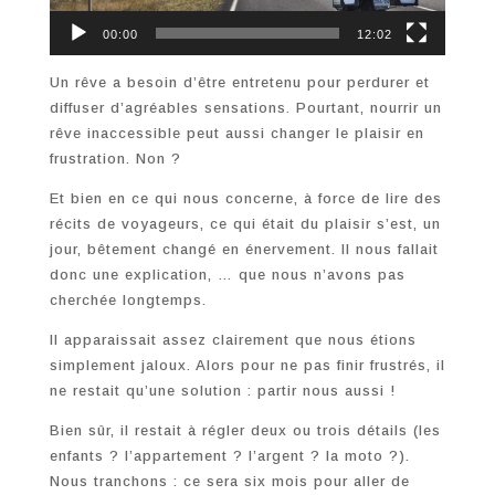
00:00
12:02
Un rêve a besoin d’être entretenu pour perdurer et
diffuser d’agréables sensations. Pourtant, nourrir un
rêve inaccessible peut aussi changer le plaisir en
frustration. Non ?
Et bien en ce qui nous concerne, à force de lire des
récits de voyageurs, ce qui était du plaisir s’est, un
jour, bêtement changé en énervement. Il nous fallait
donc une explication, … que nous n’avons pas
cherchée longtemps.
Il apparaissait assez clairement que nous étions
simplement jaloux. Alors pour ne pas finir frustrés, il
ne restait qu’une solution : partir nous aussi !
Bien sûr, il restait à régler deux ou trois détails (les
enfants ? l’appartement ? l’argent ? la moto ?).
Nous tranchons : ce sera six mois pour aller de