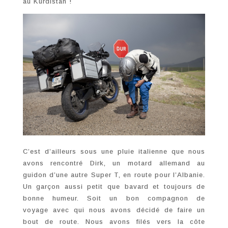
au Kurdistan !
C’est d’ailleurs sous une pluie italienne que nous
avons rencontré Dirk, un motard allemand au
guidon d’une autre Super T, en route pour l’Albanie.
Un garçon aussi petit que bavard et toujours de
bonne humeur. Soit un bon compagnon de
voyage avec qui nous avons décidé de faire un
bout de route. Nous avons filés vers la côte