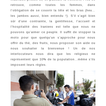
retrouve, comme toutes les femmes, dans
l’obligation de se couvrir la tête et les bras (heu…
les jambes aussi, bien entendu !). S’il s’agit bien
sûr d’une contrainte, la gentillesse, l’accueil et
l’hospitalité des Iraniens est telle que nous ne
pouvons qu’aimer ce peuple. Il suffit de stopper la
moto pour que quelqu’un s’approche pour nous
offrir du thé, des fruits, nous proposer son aide ou
nous souhaiter la bienvenue ! Un de nos
interlocuteurs nous dira que les religieux ne
représentent que 10% de la population…même s’ils
imposent leurs règles.