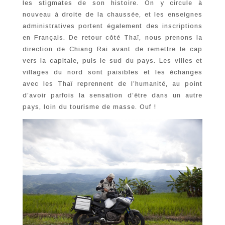
les stigmates de son histoire. On y circule à
nouveau à droite de la chaussée, et les enseignes
administratives portent également des inscriptions
en Français. De retour côté Thaï, nous prenons la
direction de Chiang Rai avant de remettre le cap
vers la capitale, puis le sud du pays. Les villes et
villages du nord sont paisibles et les échanges
avec les Thaï reprennent de l’humanité, au point
d’avoir parfois la sensation d’être dans un autre
pays, loin du tourisme de masse. Ouf !