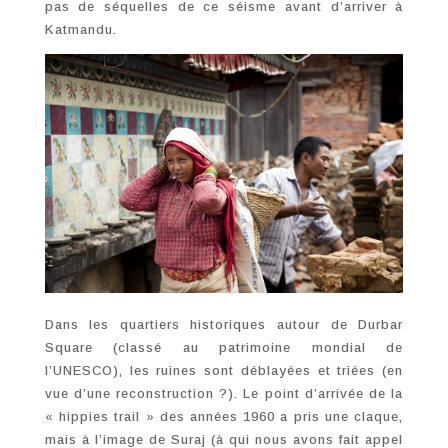
pas de séquelles de ce séisme avant d’arriver à
Katmandu.
Dans les quartiers historiques autour de Durbar
Square (classé au patrimoine mondial de
l’UNESCO), les ruines sont déblayées et triées (en
vue d’une reconstruction ?). Le point d’arrivée de la
« hippies trail » des années 1960 a pris une claque,
mais à l’image de Suraj (à qui nous avons fait appel