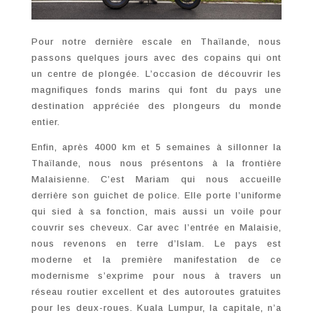
Pour notre dernière escale en Thaïlande, nous
passons quelques jours avec des copains qui ont
un centre de plongée. L’occasion de découvrir les
magnifiques fonds marins qui font du pays une
destination appréciée des plongeurs du monde
entier.
Enfin, après 4000 km et 5 semaines à sillonner la
Thaïlande, nous nous présentons à la frontière
Malaisienne. C’est Mariam qui nous accueille
derrière son guichet de police. Elle porte l’uniforme
qui sied à sa fonction, mais aussi un voile pour
couvrir ses cheveux. Car avec l’entrée en Malaisie,
nous revenons en terre d’Islam. Le pays est
moderne et la première manifestation de ce
modernisme s’exprime pour nous à travers un
réseau routier excellent et des autoroutes gratuites
pour les deux-roues. Kuala Lumpur, la capitale, n’a