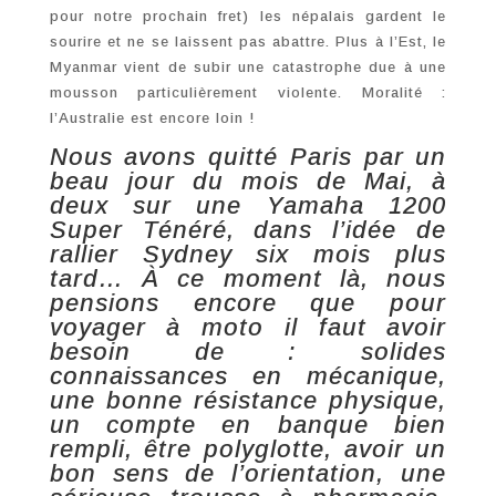
pour notre prochain fret) les népalais gardent le
sourire et ne se laissent pas abattre. Plus à l’Est, le
Myanmar vient de subir une catastrophe due à une
mousson particulièrement violente. Moralité :
l’Australie est encore loin !
Nous avons quitté Paris par un
beau jour du mois de Mai, à
deux sur une Yamaha 1200
Super Ténéré, dans l’idée de
rallier Sydney six mois plus
tard… À ce moment là, nous
pensions encore que pour
voyager à moto il faut avoir
besoin de : solides
connaissances en mécanique,
une bonne résistance physique,
un compte en banque bien
rempli, être polyglotte, avoir un
bon sens de l’orientation, une