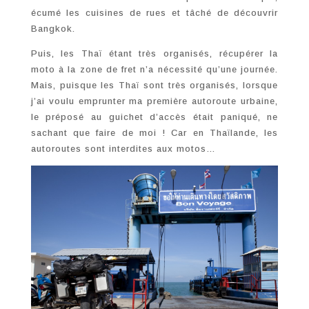
écumé les cuisines de rues et tâché de découvrir
Bangkok.
Puis, les Thaï étant très organisés, récupérer la
moto à la zone de fret n’a nécessité qu’une journée.
Mais, puisque les Thaï sont très organisés, lorsque
j’ai voulu emprunter ma première autoroute urbaine,
le préposé au guichet d’accès était paniqué, ne
sachant que faire de moi ! Car en Thaïlande, les
autoroutes sont interdites aux motos…