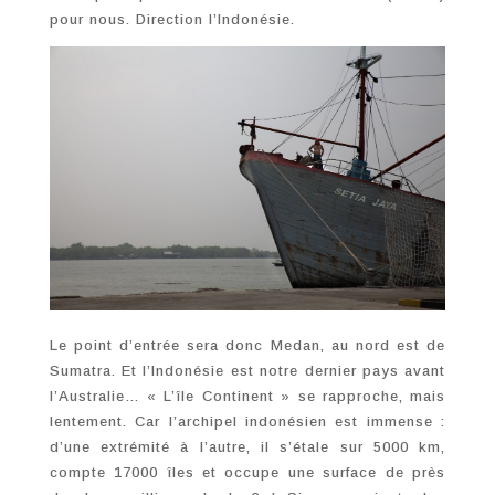
pour nous. Direction l’Indonésie.
Le point d’entrée sera donc Medan, au nord est de
Sumatra. Et l’Indonésie est notre dernier pays avant
l’Australie… « L’île Continent » se rapproche, mais
lentement. Car l’archipel indonésien est immense :
d’une extrémité à l’autre, il s’étale sur 5000 km,
compte 17000 îles et occupe une surface de près