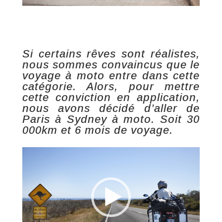
Si certains rêves sont réalistes,
nous sommes convaincus que le
voyage à moto entre dans cette
catégorie. Alors, pour mettre
cette conviction en application,
nous avons décidé d’aller de
Paris à Sydney à moto. Soit 30
000km et 6 mois de voyage.
Lecteur
vidéo