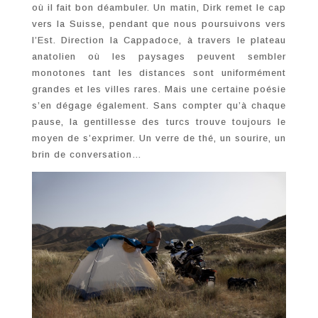
où il fait bon déambuler. Un matin, Dirk remet le cap
vers la Suisse, pendant que nous poursuivons vers
l’Est. Direction la Cappadoce, à travers le plateau
anatolien où les paysages peuvent sembler
monotones tant les distances sont uniformément
grandes et les villes rares. Mais une certaine poésie
s’en dégage également. Sans compter qu’à chaque
pause, la gentillesse des turcs trouve toujours le
moyen de s’exprimer. Un verre de thé, un sourire, un
brin de conversation…