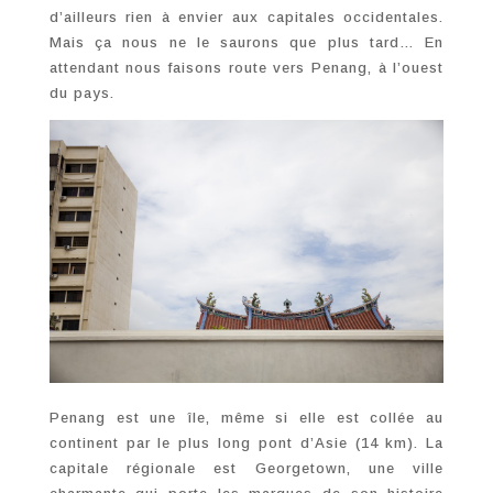
d’ailleurs rien à envier aux capitales occidentales.
Mais ça nous ne le saurons que plus tard… En
attendant nous faisons route vers Penang, à l’ouest
du pays.
Penang est une île, même si elle est collée au
continent par le plus long pont d’Asie (14 km). La
capitale régionale est Georgetown, une ville