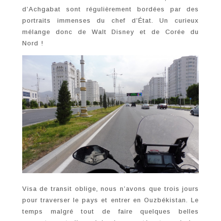
d’Achgabat sont régulièrement bordées par des
portraits immenses du chef d’État. Un curieux
mélange donc de Walt Disney et de Corée du
Nord !
Visa de transit oblige, nous n’avons que trois jours
pour traverser le pays et entrer en Ouzbékistan. Le
temps malgré tout de faire quelques belles