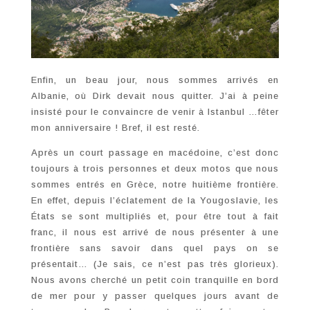
Enfin, un beau jour, nous sommes arrivés en
Albanie, où Dirk devait nous quitter. J’ai à peine
insisté pour le convaincre de venir à Istanbul …fêter
mon anniversaire ! Bref, il est resté.
Après un court passage en macédoine, c’est donc
toujours à trois personnes et deux motos que nous
sommes entrés en Grèce, notre huitième frontière.
En effet, depuis l’éclatement de la Yougoslavie, les
États se sont multipliés et, pour être tout à fait
franc, il nous est arrivé de nous présenter à une
frontière sans savoir dans quel pays on se
présentait… (Je sais, ce n’est pas très glorieux).
Nous avons cherché un petit coin tranquille en bord
de mer pour y passer quelques jours avant de