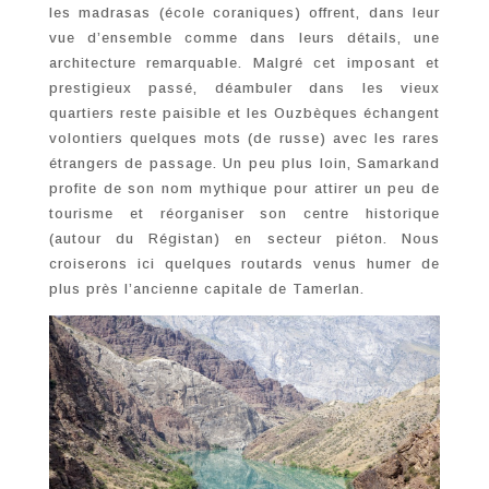
les madrasas (école coraniques) offrent, dans leur
vue d’ensemble comme dans leurs détails, une
architecture remarquable. Malgré cet imposant et
prestigieux passé, déambuler dans les vieux
quartiers reste paisible et les Ouzbèques échangent
volontiers quelques mots (de russe) avec les rares
étrangers de passage. Un peu plus loin, Samarkand
profite de son nom mythique pour attirer un peu de
tourisme et réorganiser son centre historique
(autour du Régistan) en secteur piéton. Nous
croiserons ici quelques routards venus humer de
plus près l’ancienne capitale de Tamerlan.