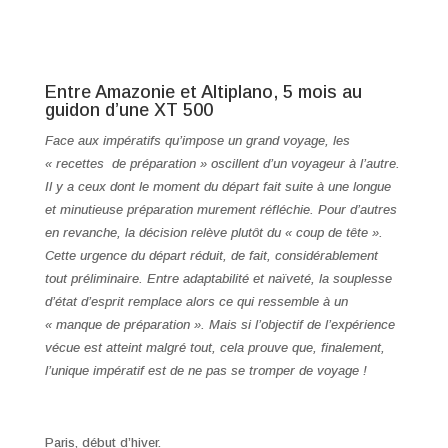
Entre Amazonie et Altiplano, 5 mois au
guidon d’une XT 500
Face aux impératifs qu’impose un grand voyage, les
« recettes de préparation » oscillent d’un voyageur à l’autre.
Il y a ceux dont le moment du départ fait suite à une longue
et minutieuse préparation murement réfléchie. Pour d’autres
en revanche, la décision relève plutôt du « coup de tête ».
Cette urgence du départ réduit, de fait, considérablement
tout préliminaire. Entre adaptabilité et naïveté, la souplesse
d’état d’esprit remplace alors ce qui ressemble à un
« manque de préparation ». Mais si l’objectif de l’expérience
vécue est atteint malgré tout, cela prouve que, finalement,
l’unique impératif est de ne pas se tromper de voyage !
Paris, début d’hiver.