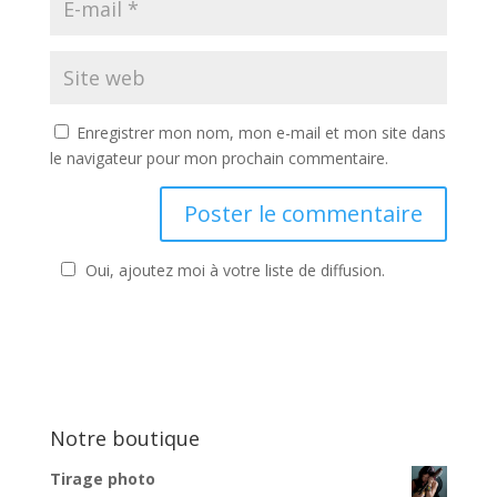
Enregistrer mon nom, mon e-mail et mon site dans
le navigateur pour mon prochain commentaire.
Oui, ajoutez moi à votre liste de diffusion.
Notre boutique
Tirage photo