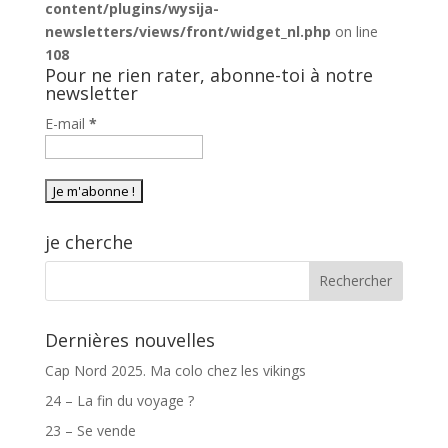
content/plugins/wysija-
newsletters/views/front/widget_nl.php
on line
108
Pour ne rien rater, abonne-toi à notre
newsletter
E-mail
*
je cherche
Dernières nouvelles
Cap Nord 2025. Ma colo chez les vikings
24 – La fin du voyage ?
23 – Se vende