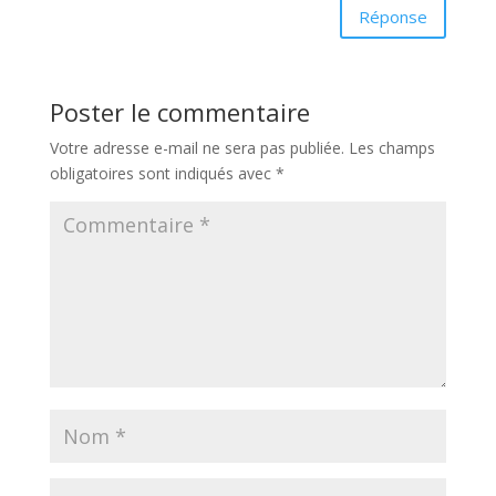
Réponse
Poster le commentaire
Votre adresse e-mail ne sera pas publiée.
Les champs
obligatoires sont indiqués avec
*