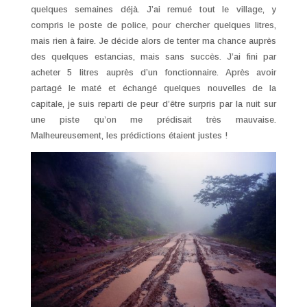
quelques semaines déjà. J’ai remué tout le village, y
compris le poste de police, pour chercher quelques litres,
mais rien à faire. Je décide alors de tenter ma chance auprès
des quelques estancias, mais sans succès. J’ai fini par
acheter 5 litres auprès d’un fonctionnaire. Après avoir
partagé le maté et échangé quelques nouvelles de la
capitale, je suis reparti de peur d’être surpris par la nuit sur
une piste qu’on me prédisait très mauvaise.
Malheureusement, les prédictions étaient justes !