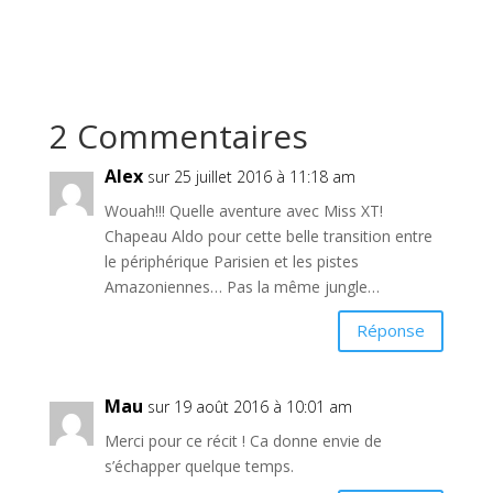
2 Commentaires
Alex
sur 25 juillet 2016 à 11:18 am
Wouah!!! Quelle aventure avec Miss XT!
Chapeau Aldo pour cette belle transition entre
le périphérique Parisien et les pistes
Amazoniennes… Pas la même jungle…
Réponse
Mau
sur 19 août 2016 à 10:01 am
Merci pour ce récit ! Ca donne envie de
s’échapper quelque temps.