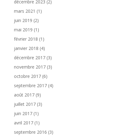
décembre 2023
(2)
mars 2021
(1)
juin 2019
(2)
mai 2019
(1)
février 2018
(1)
janvier 2018
(4)
décembre 2017
(3)
novembre 2017
(3)
octobre 2017
(6)
septembre 2017
(4)
août 2017
(9)
juillet 2017
(3)
juin 2017
(1)
avril 2017
(1)
septembre 2016
(3)