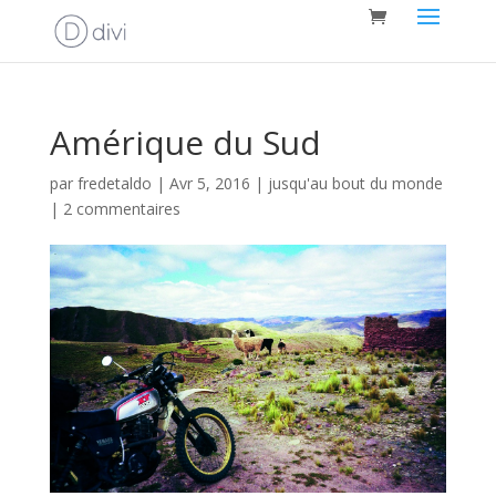
Amérique du Sud
par
fredetaldo
|
Avr 5, 2016
|
jusqu'au bout du monde
|
2 commentaires